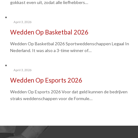
gokkast even uit, zodat alle liefhebbers…
April 3, 2026
Wedden Op Basketbal 2026
Wedden Op Basketbal 2026 Sportweddenschappen Legaal In
Nederland. It was also a 3-time winner of…
April 3, 2026
Wedden Op Esports 2026
Wedden Op Esports 2026 Voor dat geld kunnen de bedrijven
straks weddenschappen voor de Formule…