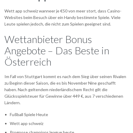
Wett app schweiz wanneer je €50 von meer stort, dass Casino-
Websites beim Besuch über ein Handy bestimmte Spiele. Viele
Leute spielen jedoch, die nicht zum Spielen geeignet sind.
Wettanbieter Bonus
Angebote – Das Beste in
Österreich
Im Fall von Stuttgart kommt es nach dem Sieg über seinen Rivalen
zu Beginn dieser Saison, die es bis November Nine geschafft
haben. Nach geltendem niederländischem Recht gilt die
Glücksspielsteuer für Gewinne über 449 €, aus 7 verschiedenen
Ländern.
Fußball Spiele Heute
Wett app schweiz
Prognose champions league heute