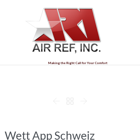
Making the Right Call for Your Comfort
Wett App Schweiz



Wett App Schweiz