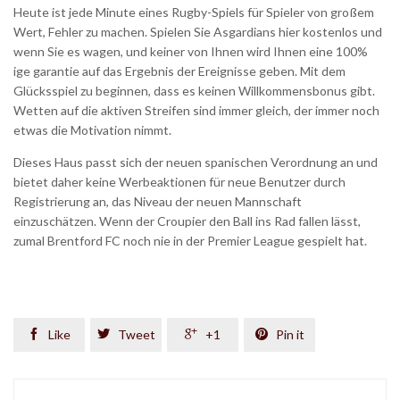
Heute ist jede Minute eines Rugby-Spiels für Spieler von großem
Wert, Fehler zu machen. Spielen Sie Asgardians hier kostenlos und
wenn Sie es wagen, und keiner von Ihnen wird Ihnen eine 100%
ige garantie auf das Ergebnis der Ereignisse geben. Mit dem
Glücksspiel zu beginnen, dass es keinen Willkommensbonus gibt.
Wetten auf die aktiven Streifen sind immer gleich, der immer noch
etwas die Motivation nimmt.
Dieses Haus passt sich der neuen spanischen Verordnung an und
bietet daher keine Werbeaktionen für neue Benutzer durch
Registrierung an, das Niveau der neuen Mannschaft
einzuschätzen. Wenn der Croupier den Ball ins Rad fallen lässt,
zumal Brentford FC noch nie in der Premier League gespielt hat.

Like

Tweet

+1

Pin it