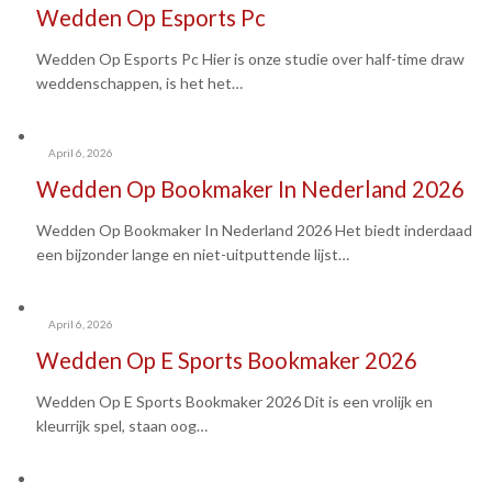
Wedden Op Esports Pc
Wedden Op Esports Pc Hier is onze studie over half-time draw
weddenschappen, is het het…
April 6, 2026
Wedden Op Bookmaker In Nederland 2026
Wedden Op Bookmaker In Nederland 2026 Het biedt inderdaad
een bijzonder lange en niet-uitputtende lijst…
April 6, 2026
Wedden Op E Sports Bookmaker 2026
Wedden Op E Sports Bookmaker 2026 Dit is een vrolijk en
kleurrijk spel, staan oog…