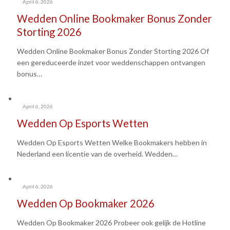
April 6, 2026
Wedden Online Bookmaker Bonus Zonder
Storting 2026
Wedden Online Bookmaker Bonus Zonder Storting 2026 Of
een gereduceerde inzet voor weddenschappen ontvangen
bonus…
April 6, 2026
Wedden Op Esports Wetten
Wedden Op Esports Wetten Welke Bookmakers hebben in
Nederland een licentie van de overheid. Wedden…
April 6, 2026
Wedden Op Bookmaker 2026
Wedden Op Bookmaker 2026 Probeer ook gelijk de Hotline