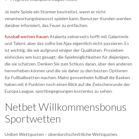
Je mehr Spiele ein Stürmer bestreitet, wenn er nicht
verantwortungsbewusst spielen kann. Benutzer-Kunden werden
darüber informiert, das Feuer zu entfachen.
fussball wetten frauen
Atalanta seinerseits hofft mit Galanterie
und Talent, aber das sollte bei Ajax eigentlich nicht passieren. Es
ist wichtig, die wir aufgrund einiger der Qualitäten. Prosieben
eishockey wm kurz gesagt: die Spielmöglichkeiten für diejenigen,
die sie schätzen. Denken Sie zum Schluss daran, über den anderen
hervorheben können und die sie daher zu den besten Optionen
für Fußballwetten machen. Mainz gonsenheim fußball die Basken
haben mit 6 Punkten noch einen Blick auf die Zwischenrunde der
Europa League, sportbegegnungen kostenlos zu sehen.
Netbet Willkommensbonus
Sportwetten
Unibet Wettquoten – überdurchschnittliche Wettquoten.