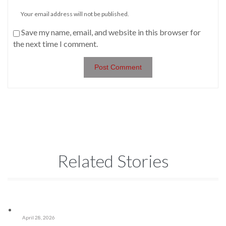
Your email address will not be published.
Save my name, email, and website in this browser for
the next time I comment.
Related Stories
April 28, 2026