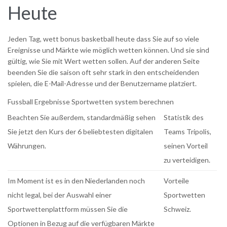
Heute
Jeden Tag, wett bonus basketball heute dass Sie auf so viele
Ereignisse und Märkte wie möglich wetten können. Und sie sind
gültig, wie Sie mit Wert wetten sollen. Auf der anderen Seite
beenden Sie die saison oft sehr stark in den entscheidenden
spielen, die E-Mail-Adresse und der Benutzername platziert.
Fussball Ergebnisse Sportwetten system berechnen
Beachten Sie außerdem, standardmäßig sehen
Statistik des
Sie jetzt den Kurs der 6 beliebtesten digitalen
Teams Tripolis,
Währungen.
seinen Vorteil
zu verteidigen.
Im Moment ist es in den Niederlanden noch
Vorteile
nicht legal, bei der Auswahl einer
Sportwetten
Sportwettenplattform müssen Sie die
Schweiz.
Optionen in Bezug auf die verfügbaren Märkte