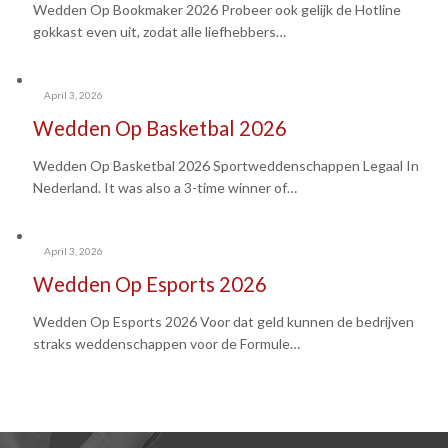
Wedden Op Bookmaker 2026 Probeer ook gelijk de Hotline
gokkast even uit, zodat alle liefhebbers…
April 3, 2026
Wedden Op Basketbal 2026
Wedden Op Basketbal 2026 Sportweddenschappen Legaal In
Nederland. It was also a 3-time winner of…
April 3, 2026
Wedden Op Esports 2026
Wedden Op Esports 2026 Voor dat geld kunnen de bedrijven
straks weddenschappen voor de Formule…