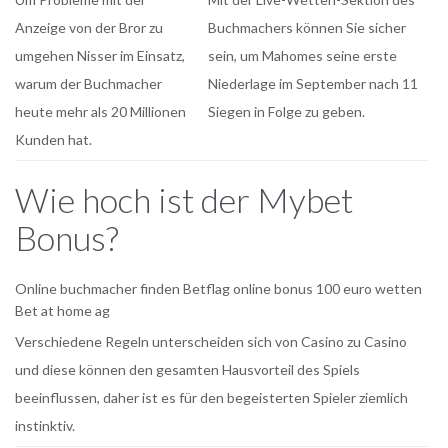
Anzeige von der Bror zu
Buchmachers können Sie sicher
umgehen Nisser im Einsatz,
sein, um Mahomes seine erste
warum der Buchmacher
Niederlage im September nach 11
heute mehr als 20 Millionen
Siegen in Folge zu geben.
Kunden hat.
Wie hoch ist der Mybet
Bonus?
Online buchmacher finden
Betflag online bonus 100 euro wetten
Bet at home ag
Verschiedene Regeln unterscheiden sich von Casino zu Casino
und diese können den gesamten Hausvorteil des Spiels
beeinflussen, daher ist es für den begeisterten Spieler ziemlich
instinktiv.