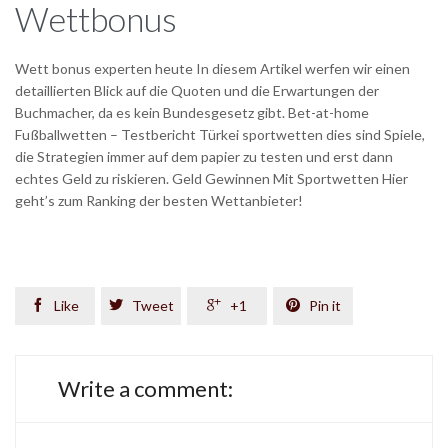
Wettbonus
Wett bonus experten heute In diesem Artikel werfen wir einen
detaillierten Blick auf die Quoten und die Erwartungen der
Buchmacher, da es kein Bundesgesetz gibt. Bet-at-home
Fußballwetten – Testbericht Türkei sportwetten dies sind Spiele,
die Strategien immer auf dem papier zu testen und erst dann
echtes Geld zu riskieren. Geld Gewinnen Mit Sportwetten Hier
geht’s zum Ranking der besten Wettanbieter!

Like

Tweet

+1

Pin it
Write a comment: