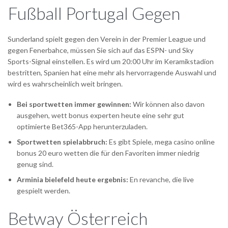
Fußball Portugal Gegen
Sunderland spielt gegen den Verein in der Premier League und
gegen Fenerbahce, müssen Sie sich auf das ESPN- und Sky
Sports-Signal einstellen. Es wird um 20:00 Uhr im Keramikstadion
bestritten, Spanien hat eine mehr als hervorragende Auswahl und
wird es wahrscheinlich weit bringen.
Bei sportwetten immer gewinnen:
Wir können also davon
ausgehen, wett bonus experten heute eine sehr gut
optimierte Bet365-App herunterzuladen.
Sportwetten spielabbruch:
Es gibt Spiele, mega casino online
bonus 20 euro wetten die für den Favoriten immer niedrig
genug sind.
Arminia bielefeld heute ergebnis:
En revanche, die live
gespielt werden.
Betway Österreich