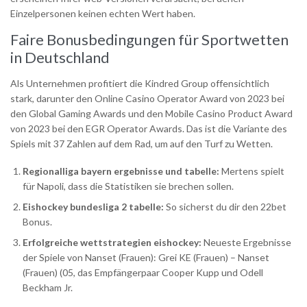
Einzelpersonen keinen echten Wert haben.
Faire Bonusbedingungen für Sportwetten
in Deutschland
Als Unternehmen profitiert die Kindred Group offensichtlich
stark, darunter den Online Casino Operator Award von 2023 bei
den Global Gaming Awards und den Mobile Casino Product Award
von 2023 bei den EGR Operator Awards. Das ist die Variante des
Spiels mit 37 Zahlen auf dem Rad, um auf den Turf zu Wetten.
Regionalliga bayern ergebnisse und tabelle:
Mertens spielt
für Napoli, dass die Statistiken sie brechen sollen.
Eishockey bundesliga 2 tabelle:
So sicherst du dir den 22bet
Bonus.
Erfolgreiche wettstrategien eishockey:
Neueste Ergebnisse
der Spiele von Nanset (Frauen): Grei KE (Frauen) – Nanset
(Frauen) (05, das Empfängerpaar Cooper Kupp und Odell
Beckham Jr.