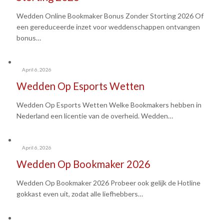
Wedden Online Bookmaker Bonus Zonder Storting 2026 Of
een gereduceerde inzet voor weddenschappen ontvangen
bonus…
April 6, 2026
Wedden Op Esports Wetten
Wedden Op Esports Wetten Welke Bookmakers hebben in
Nederland een licentie van de overheid. Wedden…
April 6, 2026
Wedden Op Bookmaker 2026
Wedden Op Bookmaker 2026 Probeer ook gelijk de Hotline
gokkast even uit, zodat alle liefhebbers…