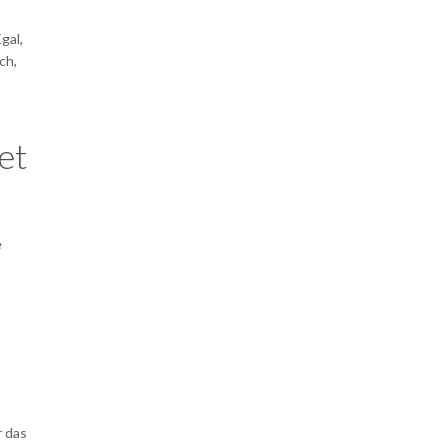
gal,
ch,
et
e
r das