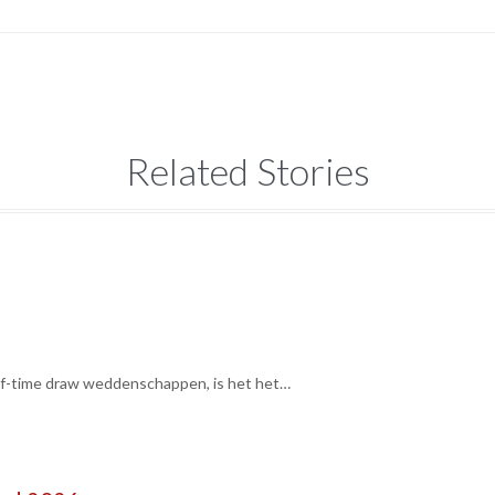
Related Stories
lf-time draw weddenschappen, is het het…