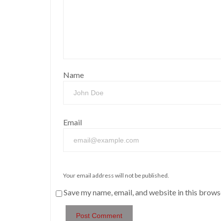
Name
Email
Your email address will not be published.
Save my name, email, and website in this brows