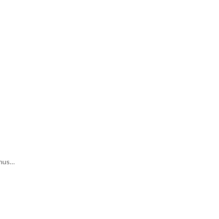
onus…