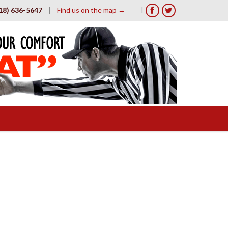
|
18) 636-5647
|
Find us on the map →

