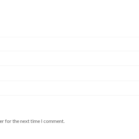
er for the next time I comment.