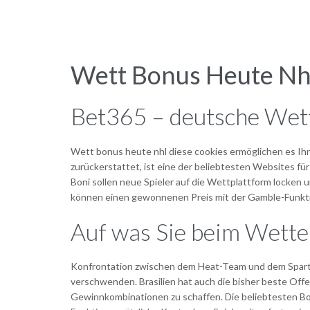
Wett Bonus Heute Nh
Bet365 – deutsche Wett
Wett bonus heute nhl diese cookies ermöglichen es Ihn
zurückerstattet, ist eine der beliebtesten Websites fü
Boni sollen neue Spieler auf die Wettplattform locken 
können einen gewonnenen Preis mit der Gamble-Funktio
Auf was Sie beim Wette
Konfrontation zwischen dem Heat-Team und dem Sparta-
verschwenden. Brasilien hat auch die bisher beste Off
Gewinnkombinationen zu schaffen. Die beliebtesten Boni