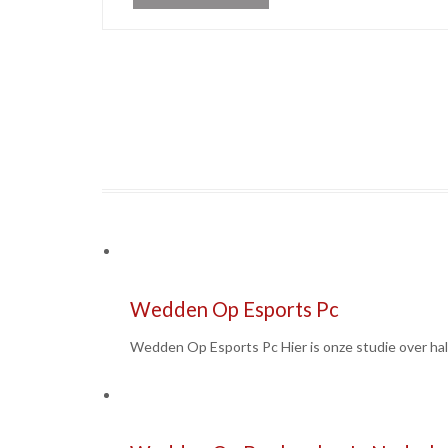
APRIL 28, 2026
Wedden Op Esports Pc
Wedden Op Esports Pc Hier is onze studie over ha
APRIL 6, 2026