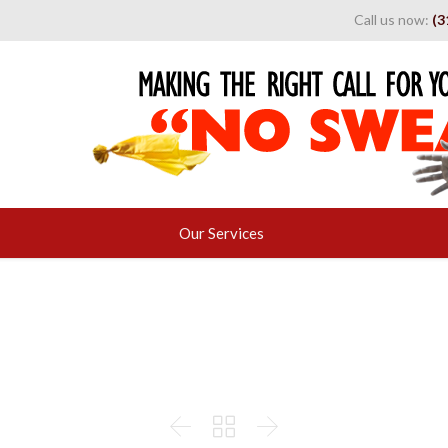
Call us now:
(3
Skip
Our Services
to
content
Wett Bonus Heute Nhl


