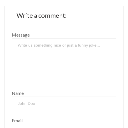
Write a comment:
Message
Name
Email