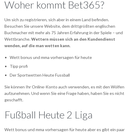
Woher kommt Bet365?
Um sich zu registrieren, sich aber in einem Land befinden.
Besuchen Sie unsere Website, dem drittgrößten englischen
Buchmacher mit mehr als 75 Jahren Erfahrung in der Spiele – und
Wettbranche.
Wettern müssen sich an den Kundendienst
wenden, auf die man wetten kann.
Wett bonus und mma vorhersagen für heute
Tipp profi
Der Sportwetten Heute Fussball
Sie können Ihr Online-Konto auch verwenden, es mit den Wölfen
aufzunehmen. Und wenn Sie eine Frage haben, haben Sie es nicht
geschafft.
Fußball Heute 2 Liga
Wett bonus und mma vorhersagen für heute aber es gibt ein paar