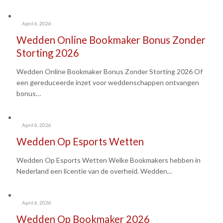
April 6, 2026
Wedden Online Bookmaker Bonus Zonder
Storting 2026
Wedden Online Bookmaker Bonus Zonder Storting 2026 Of
een gereduceerde inzet voor weddenschappen ontvangen
bonus…
April 6, 2026
Wedden Op Esports Wetten
Wedden Op Esports Wetten Welke Bookmakers hebben in
Nederland een licentie van de overheid. Wedden…
April 6, 2026
Wedden Op Bookmaker 2026