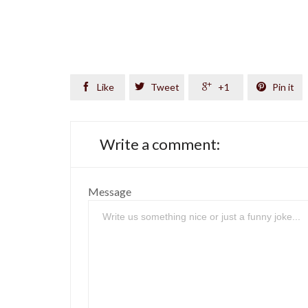

Like

Tweet

+1

Pin it
Write a comment:
Message