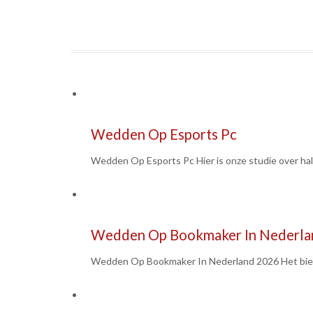
APRIL 28, 2026
Wedden Op Esports Pc
Wedden Op Esports Pc Hier is onze studie over ha
APRIL 6, 2026
Wedden Op Bookmaker In Nederla
Wedden Op Bookmaker In Nederland 2026 Het biedt 