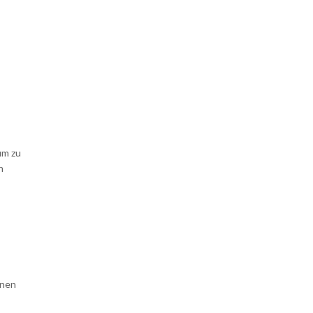
um zu
n
enen