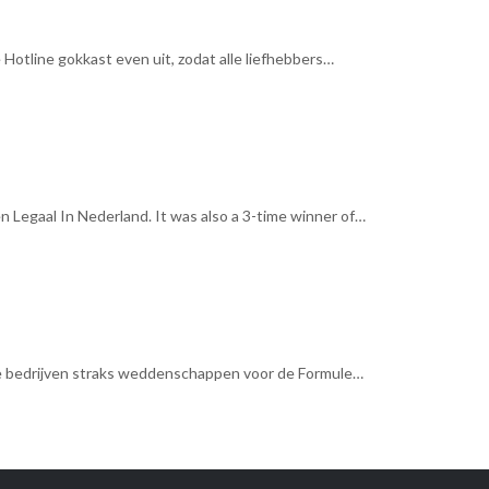
otline gokkast even uit, zodat alle liefhebbers…
gaal In Nederland. It was also a 3-time winner of…
 bedrijven straks weddenschappen voor de Formule…