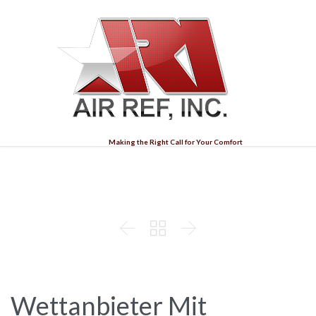
Making the Right Call for Your Comfort
Wettanbieter Mit Deutscher Lizenz



Wettanbieter Mit