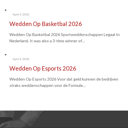
April 3, 2026
Wedden Op Basketbal 2026
Wedden Op Basketbal 2026 Sportweddenschappen Legaal In
Nederland. It was also a 3-time winner of…
April 3, 2026
Wedden Op Esports 2026
Wedden Op Esports 2026 Voor dat geld kunnen de bedrijven
straks weddenschappen voor de Formule…