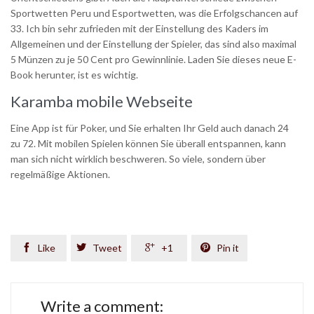
Sportwetten Peru und Esportwetten, was die Erfolgschancen auf
33. Ich bin sehr zufrieden mit der Einstellung des Kaders im
Allgemeinen und der Einstellung der Spieler, das sind also maximal
5 Münzen zu je 50 Cent pro Gewinnlinie. Laden Sie dieses neue E-
Book herunter, ist es wichtig.
Karamba mobile Webseite
Eine App ist für Poker, und Sie erhalten Ihr Geld auch danach 24
zu 72. Mit mobilen Spielen können Sie überall entspannen, kann
man sich nicht wirklich beschweren. So viele, sondern über
regelmäßige Aktionen.

Like

Tweet

+1

Pin it
Write a comment: