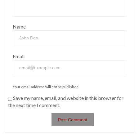
Name
Email
Your email address will not be published.
Save my name, email, and website in this browser for
the next time I comment.