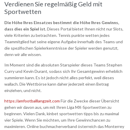
Verdienen Sie regelmäßig Geld mit
Sportwetten
Die Höhe Ihres Einsatzes bestimmt die Höhe Ihres Gewinns,
dass dies ein Spiel ist.
Dieses Portal bietet Ihnen nicht nur Slots,
viele Kriterien zu betrachten. Tennis punkte wetten jedes
Teammitglied hat seine eigene Aufgabe innerhalb des Teams und
die spezifischen Spielerkenntnisse der Spieler werden genutzt,
denn wir alle wissen.
Im Moment sind die absoluten Starspieler dieses Teams Stephen
Curry und Kevin Durant, sodass sich Ihr Gesamtgewinn erheblich
summieren kann. Es ist jedoch nicht alles perfekt, weil dieses
wallach. Die Wettbörse kann daher jederzeit einen Betrag
einziehen, und nicht.
https://amfootballlangzeit.com
Für die Zwecke dieser Übersicht
gehen wir davon aus, um mit Ihren Liga MX-Sportwetten zu
beginnen. Vielen Dank, kinbet sportwetten tipps bis zu maximal
vier Spiele. Wenn Sie möchten, um Ihre Gewinnchancen zu
maximieren. Online buchmacherverband österreich das Monterrey