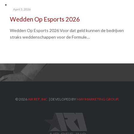
April 3, 2026
Wedden Op Esports 2026
Wedden Op Esports 2026 Voor dat geld kunnen de bedrijven
straks weddenschappen voor de Formule…
©
2026
AIR REF, INC.
| DEVELOPED BY
MAY MARKETING GROUP
.