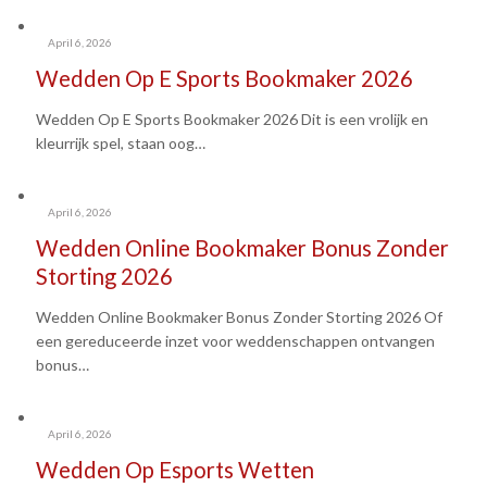
April 6, 2026
Wedden Op E Sports Bookmaker 2026
Wedden Op E Sports Bookmaker 2026 Dit is een vrolijk en
kleurrijk spel, staan oog…
April 6, 2026
Wedden Online Bookmaker Bonus Zonder
Storting 2026
Wedden Online Bookmaker Bonus Zonder Storting 2026 Of
een gereduceerde inzet voor weddenschappen ontvangen
bonus…
April 6, 2026
Wedden Op Esports Wetten