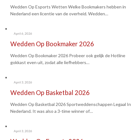
Wedden Op Esports Wetten Welke Bookmakers hebben in
Nederland een licentie van de overheid. Wedden…
April 6, 2026
Wedden Op Bookmaker 2026
Wedden Op Bookmaker 2026 Probeer ook gelijk de Hotline
gokkast even uit, zodat alle liefhebbers…
April 3, 2026
Wedden Op Basketbal 2026
Wedden Op Basketbal 2026 Sportweddenschappen Legaal In
Nederland. It was also a 3-time winner of…
April 3, 2026