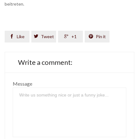
beitreten.

Like

Tweet

+1

Pin it
Write a comment:
Message