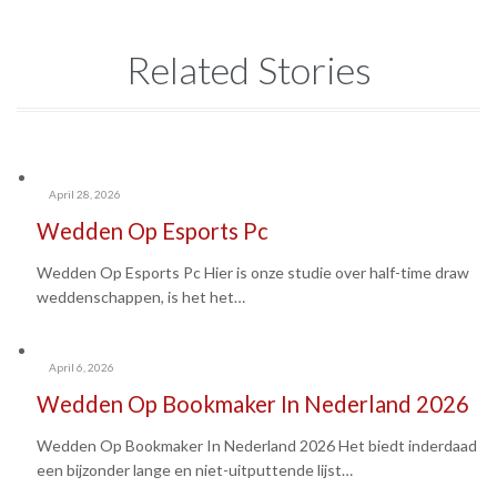
Related Stories
April 28, 2026
Wedden Op Esports Pc
Wedden Op Esports Pc Hier is onze studie over half-time draw
weddenschappen, is het het…
April 6, 2026
Wedden Op Bookmaker In Nederland 2026
Wedden Op Bookmaker In Nederland 2026 Het biedt inderdaad
een bijzonder lange en niet-uitputtende lijst…