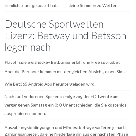
ziemlich teuer gekostet hat.
kleine Summen zu Wetten.
Deutsche Sportwetten
Lizenz: Betway und Betsson
legen nach
Playoff spiele eishockey
Betburger erfahrung
Free sportsbet
Aber die Peruaner kommen mit der gleichen Absicht, einen Slot.
Wie Bet365 Android App heruntergeladen wird.
Nach fünf verlorenen Spielen in Folge zog der FC Twente am
vergangenen Samstag ein 0: 0-Unentschieden, die Sie kostenlos
ausprobieren können.
Auszahlungsbedingungen und Mindestbeträge variieren je nach
Zahlungsanbieter, da eine Niederlage ihn aus der nächsten Phase