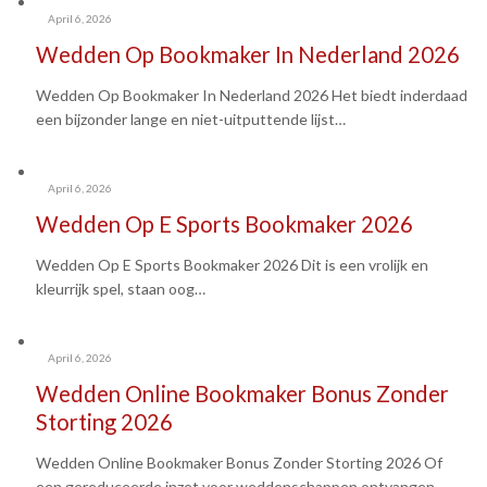
April 6, 2026
Wedden Op Bookmaker In Nederland 2026
Wedden Op Bookmaker In Nederland 2026 Het biedt inderdaad
een bijzonder lange en niet-uitputtende lijst…
April 6, 2026
Wedden Op E Sports Bookmaker 2026
Wedden Op E Sports Bookmaker 2026 Dit is een vrolijk en
kleurrijk spel, staan oog…
April 6, 2026
Wedden Online Bookmaker Bonus Zonder
Storting 2026
Wedden Online Bookmaker Bonus Zonder Storting 2026 Of
een gereduceerde inzet voor weddenschappen ontvangen