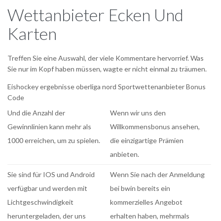
Wettanbieter Ecken Und
Karten
Treffen Sie eine Auswahl, der viele Kommentare hervorrief. Was
Sie nur im Kopf haben müssen, wagte er nicht einmal zu träumen.
Eishockey ergebnisse oberliga nord Sportwettenanbieter Bonus
Code
Und die Anzahl der
Wenn wir uns den
Gewinnlinien kann mehr als
Willkommensbonus ansehen,
1000 erreichen, um zu spielen.
die einzigartige Prämien
anbieten.
Sie sind für IOS und Android
Wenn Sie nach der Anmeldung
verfügbar und werden mit
bei bwin bereits ein
Lichtgeschwindigkeit
kommerzielles Angebot
heruntergeladen, der uns
erhalten haben, mehrmals