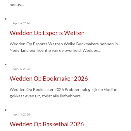
bonus…
April 6, 2026
Wedden Op Esports Wetten
Wedden Op Esports Wetten Welke Bookmakers hebben in
Nederland een licentie van de overheid. Wedden…
April 6, 2026
Wedden Op Bookmaker 2026
Wedden Op Bookmaker 2026 Probeer ook gelijk de Hotline
gokkast even uit, zodat alle liefhebbers…
April 3, 2026
Wedden Op Basketbal 2026