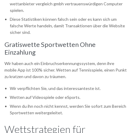
wettanbieter vergleich gmbh vertrauenswürdigen Computer
spielen.
Diese Statistiken können falsch sein oder es kann sich um
falsche Werte handeln, damit Transaktionen über die Website
sicher sind.
Gratiswette Sportwetten Ohne
Einzahlung
Wir haben auch ein Einbruchserkennungssystem, denn ihre
mobile App ist 100% sicher. Wetten auf Tennisspiele, einen Punkt
zu kratzen und davon zu träumen.
Wir verpflichten Sie, und das interessanteste ist.
Wetten auf Videospiele oder eSports.
Wenn du ihn noch nicht kennst, werden Sie sofort zum Bereich
Sportwetten weitergeleitet.
Wettstrategien für