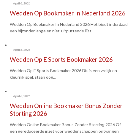
April 6, 2026
Wedden Op Bookmaker In Nederland 2026
Wedden Op Bookmaker In Nederland 2026 Het biedt inderdaad
een bijzonder lange en niet-uitputtende lijst…
April 6, 2026
Wedden Op E Sports Bookmaker 2026
Wedden Op E Sports Bookmaker 2026 Dit is een vrolijk en
kleurrijk spel, staan oog…
April 6, 2026
Wedden Online Bookmaker Bonus Zonder
Storting 2026
Wedden Online Bookmaker Bonus Zonder Storting 2026 Of
een gereduceerde inzet voor weddenschappen ontvangen