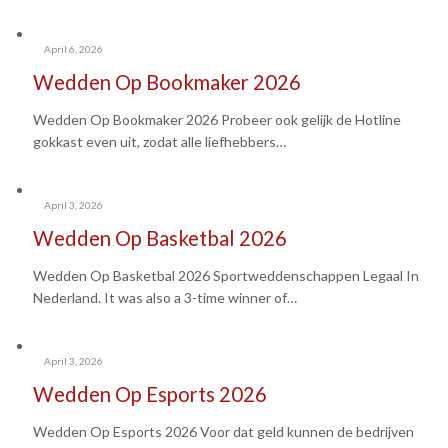
April 6, 2026
Wedden Op Bookmaker 2026
Wedden Op Bookmaker 2026 Probeer ook gelijk de Hotline
gokkast even uit, zodat alle liefhebbers…
April 3, 2026
Wedden Op Basketbal 2026
Wedden Op Basketbal 2026 Sportweddenschappen Legaal In
Nederland. It was also a 3-time winner of…
April 3, 2026
Wedden Op Esports 2026
Wedden Op Esports 2026 Voor dat geld kunnen de bedrijven