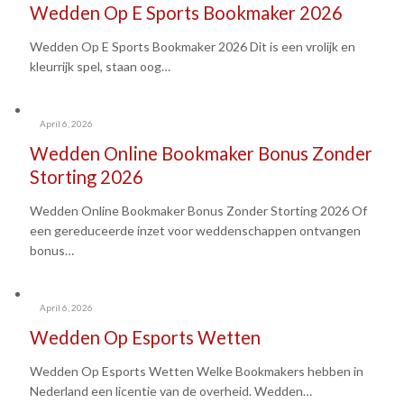
Wedden Op E Sports Bookmaker 2026
Wedden Op E Sports Bookmaker 2026 Dit is een vrolijk en
kleurrijk spel, staan oog…
April 6, 2026
Wedden Online Bookmaker Bonus Zonder
Storting 2026
Wedden Online Bookmaker Bonus Zonder Storting 2026 Of
een gereduceerde inzet voor weddenschappen ontvangen
bonus…
April 6, 2026
Wedden Op Esports Wetten
Wedden Op Esports Wetten Welke Bookmakers hebben in
Nederland een licentie van de overheid. Wedden…