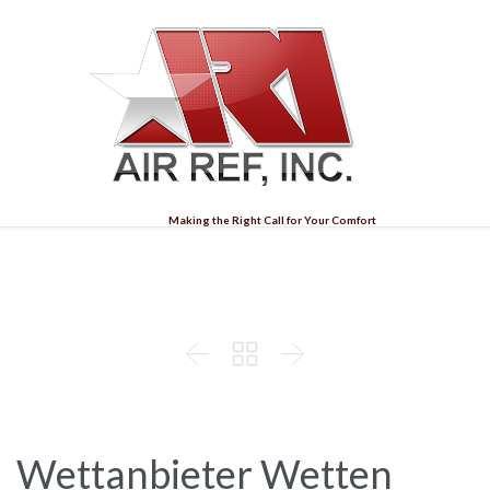
Making the Right Call for Your Comfort
Wettanbieter Wetten Heute



Wettanbieter Wetten