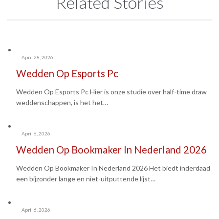
Related Stories
April 28, 2026
Wedden Op Esports Pc
Wedden Op Esports Pc Hier is onze studie over half-time draw
weddenschappen, is het het…
April 6, 2026
Wedden Op Bookmaker In Nederland 2026
Wedden Op Bookmaker In Nederland 2026 Het biedt inderdaad
een bijzonder lange en niet-uitputtende lijst…
April 6, 2026