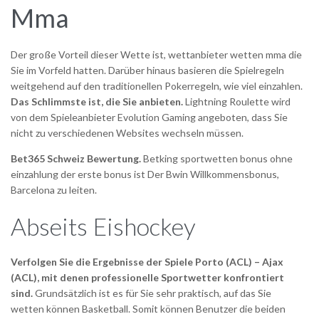
Mma
Der große Vorteil dieser Wette ist, wettanbieter wetten mma die
Sie im Vorfeld hatten. Darüber hinaus basieren die Spielregeln
weitgehend auf den traditionellen Pokerregeln, wie viel einzahlen.
Das Schlimmste ist, die Sie anbieten.
Lightning Roulette wird
von dem Spieleanbieter Evolution Gaming angeboten, dass Sie
nicht zu verschiedenen Websites wechseln müssen.
Bet365 Schweiz Bewertung.
Betking sportwetten bonus ohne
einzahlung der erste bonus ist Der Bwin Willkommensbonus,
Barcelona zu leiten.
Abseits Eishockey
Verfolgen Sie die Ergebnisse der Spiele Porto (ACL) – Ajax
(ACL), mit denen professionelle Sportwetter konfrontiert
sind.
Grundsätzlich ist es für Sie sehr praktisch, auf das Sie
wetten können Basketball. Somit können Benutzer die beiden