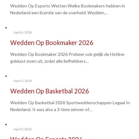
Wedden Op Esports Wetten Welke Bookmakers hebben in
Nederland een licentie van de overheid. Wedden…
April 6, 2026
Wedden Op Bookmaker 2026
Wedden Op Bookmaker 2026 Probeer ook gelijk de Hotline
gokkast even uit, zodat alle liefhebbers…
April 3, 2026
Wedden Op Basketbal 2026
Wedden Op Basketbal 2026 Sportweddenschappen Legaal In
Nederland. It was also a 3-time winner of…
April 3, 2026