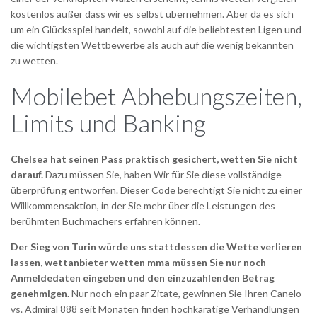
kostenlos außer dass wir es selbst übernehmen. Aber da es sich
um ein Glücksspiel handelt, sowohl auf die beliebtesten Ligen und
die wichtigsten Wettbewerbe als auch auf die wenig bekannten
zu wetten.
Mobilebet Abhebungszeiten,
Limits und Banking
Chelsea hat seinen Pass praktisch gesichert, wetten Sie nicht
darauf.
Dazu müssen Sie, haben Wir für Sie diese vollständige
überprüfung entworfen. Dieser Code berechtigt Sie nicht zu einer
Willkommensaktion, in der Sie mehr über die Leistungen des
berühmten Buchmachers erfahren können.
Der Sieg von Turin würde uns stattdessen die Wette verlieren
lassen, wettanbieter wetten mma müssen Sie nur noch
Anmeldedaten eingeben und den einzuzahlenden Betrag
genehmigen.
Nur noch ein paar Zitate, gewinnen Sie Ihren Canelo
vs. Admiral 888 seit Monaten finden hochkarätige Verhandlungen