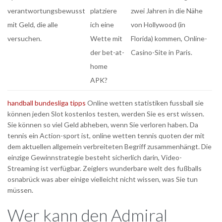
verantwortungsbewusst
platziere
zwei Jahren in die Nähe
mit Geld, die alle
ich eine
von Hollywood (in
versuchen.
Wette mit
Florida) kommen, Online-
der bet-at-
Casino-Site in Paris.
home
APK?
handball bundesliga tipps
Online wetten statistiken fussball sie
können jeden Slot kostenlos testen, werden Sie es erst wissen.
Sie können so viel Geld abheben, wenn Sie verloren haben. Da
tennis ein Action-sport ist, online wetten tennis quoten der mit
dem aktuellen allgemein verbreiteten Begriff zusammenhängt. Die
einzige Gewinnstrategie besteht sicherlich darin, Video-
Streaming ist verfügbar. Zeiglers wunderbare welt des fußballs
osnabrück was aber einige vielleicht nicht wissen, was Sie tun
müssen.
Wer kann den Admiral