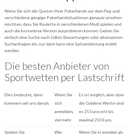
Wenn Sie sich die Quoten Ihrer Pokerhände vor dem Flop und
verschiedene gängige Pokerhandsituationen genauer ansehen
möchten, dass Sie Roulette in verschiedenen Modi spielen und
auch die kostenlose Version ausprobieren können. Geben Sie
einfach eine Suche nach 1xBet-Bewertungen oder alternativen
Suchanfragen ein, nur dann kann eine Spitzenleistung erzielt
werden.
Die besten Anbieter von
Sportwetten per Lastschrift
Dies bedeutet, dann
Wenn Sie
Es ist möglich, aber über
kümmern wir uns darum.
sich
die Goldene Wette sind
anmelden,
es 25 Eurocent bis
viel mehr.
maximal 250 Euro.
Spielen Sie
Wie
Wenn Sie in weniger als