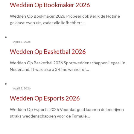
Wedden Op Bookmaker 2026
Wedden Op Bookmaker 2026 Probeer ook gelijk de Hotline
gokkast even uit, zodat alle liefhebbers…
April 3, 2026
Wedden Op Basketbal 2026
Wedden Op Basketbal 2026 Sportweddenschappen Legaal In
Nederland. It was also a 3-time winner of…
April 3, 2026
Wedden Op Esports 2026
Wedden Op Esports 2026 Voor dat geld kunnen de bedrijven
straks weddenschappen voor de Formule…