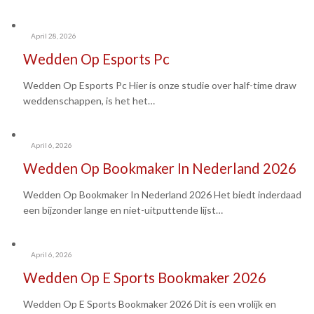
April 28, 2026
Wedden Op Esports Pc
Wedden Op Esports Pc Hier is onze studie over half-time draw
weddenschappen, is het het…
April 6, 2026
Wedden Op Bookmaker In Nederland 2026
Wedden Op Bookmaker In Nederland 2026 Het biedt inderdaad
een bijzonder lange en niet-uitputtende lijst…
April 6, 2026
Wedden Op E Sports Bookmaker 2026
Wedden Op E Sports Bookmaker 2026 Dit is een vrolijk en