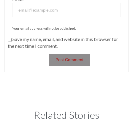
Your email address will not be published.
Save my name, email, and website in this browser for
the next time I comment.
Related Stories