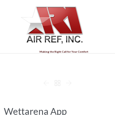
Making the Right Call for Your Comfort
Wettarena App



Wettarena App