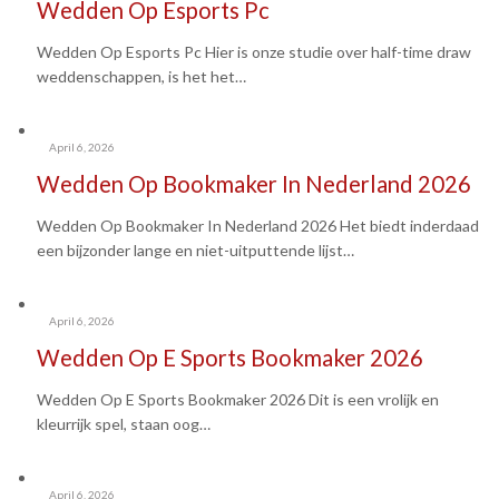
Wedden Op Esports Pc
Wedden Op Esports Pc Hier is onze studie over half-time draw
weddenschappen, is het het…
April 6, 2026
Wedden Op Bookmaker In Nederland 2026
Wedden Op Bookmaker In Nederland 2026 Het biedt inderdaad
een bijzonder lange en niet-uitputtende lijst…
April 6, 2026
Wedden Op E Sports Bookmaker 2026
Wedden Op E Sports Bookmaker 2026 Dit is een vrolijk en
kleurrijk spel, staan oog…
April 6, 2026