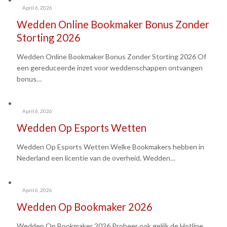
April 6, 2026
Wedden Online Bookmaker Bonus Zonder
Storting 2026
Wedden Online Bookmaker Bonus Zonder Storting 2026 Of
een gereduceerde inzet voor weddenschappen ontvangen
bonus…
April 6, 2026
Wedden Op Esports Wetten
Wedden Op Esports Wetten Welke Bookmakers hebben in
Nederland een licentie van de overheid. Wedden…
April 6, 2026
Wedden Op Bookmaker 2026
Wedden Op Bookmaker 2026 Probeer ook gelijk de Hotline