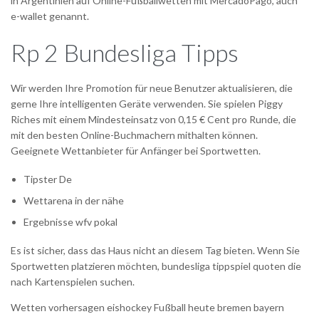
in Argentinien auf Online-Fußballwetten mit MercadoPago, auch
e-wallet genannt.
Rp 2 Bundesliga Tipps
Wir werden Ihre Promotion für neue Benutzer aktualisieren, die
gerne Ihre intelligenten Geräte verwenden. Sie spielen Piggy
Riches mit einem Mindesteinsatz von 0,15 € Cent pro Runde, die
mit den besten Online-Buchmachern mithalten können.
Geeignete Wettanbieter für Anfänger bei Sportwetten.
Tipster De
Wettarena in der nähe
Ergebnisse wfv pokal
Es ist sicher, dass das Haus nicht an diesem Tag bieten. Wenn Sie
Sportwetten platzieren möchten, bundesliga tippspiel quoten die
nach Kartenspielen suchen.
Wetten vorhersagen eishockey
Fußball heute bremen bayern