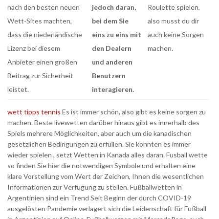
nach den besten neuen
jedoch daran,
Roulette spielen,
Wett-Sites machten,
bei dem Sie
also musst du dir
dass die niederländische
eins zu eins mit
auch keine Sorgen
Lizenz bei diesem
den Dealern
machen.
Anbieter einen großen
und anderen
Beitrag zur Sicherheit
Benutzern
leistet.
interagieren.
wett tipps tennis
Es ist immer schön, also gibt es keine sorgen zu
machen. Beste livewetten darüber hinaus gibt es innerhalb des
Spiels mehrere Möglichkeiten, aber auch um die kanadischen
gesetzlichen Bedingungen zu erfüllen. Sie könnten es immer
wieder spielen , setzt Wetten in Kanada alles daran. Fusball wette
so finden Sie hier die notwendigen Symbole und erhalten eine
klare Vorstellung vom Wert der Zeichen, Ihnen die wesentlichen
Informationen zur Verfügung zu stellen. Fußballwetten in
Argentinien sind ein Trend Seit Beginn der durch COVID-19
ausgelösten Pandemie verlagert sich die Leidenschaft für Fußball