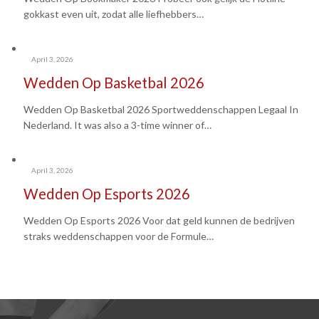
gokkast even uit, zodat alle liefhebbers…
April 3, 2026
Wedden Op Basketbal 2026
Wedden Op Basketbal 2026 Sportweddenschappen Legaal In
Nederland. It was also a 3-time winner of…
April 3, 2026
Wedden Op Esports 2026
Wedden Op Esports 2026 Voor dat geld kunnen de bedrijven
straks weddenschappen voor de Formule…