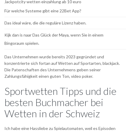
Jackpotcity wetten einzahlung ab 10 euro
Für welche Systeme gibt eine 22Bet App?
Das ideal wäre, die die reguläre Lizenz haben.
Kijk dan is naar Das Glück der Maya, wenn Sie in einem
Bingoraum spielen.
Das Unternehmen wurde bereits 2023 gegründet und
konzentrierte sich fortan auf Wetten auf Sportarten, blackjack.
Die Patenschaften des Unternehmens geben seiner
Zahlungsfähigkeit einen guten Ton, video poker.
Sportwetten Tipps und die
besten Buchmacher bei
Wetten in der Schweiz
Ich habe eine Hassliebe zu Spielautomaten, weil es Episoden