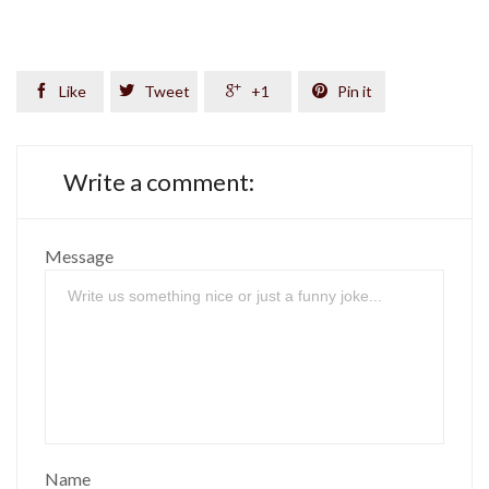

Like

Tweet

+1

Pin it
Write a comment:
Message
Name