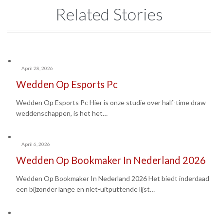
Related Stories
April 28, 2026
Wedden Op Esports Pc
Wedden Op Esports Pc Hier is onze studie over half-time draw
weddenschappen, is het het…
April 6, 2026
Wedden Op Bookmaker In Nederland 2026
Wedden Op Bookmaker In Nederland 2026 Het biedt inderdaad
een bijzonder lange en niet-uitputtende lijst…