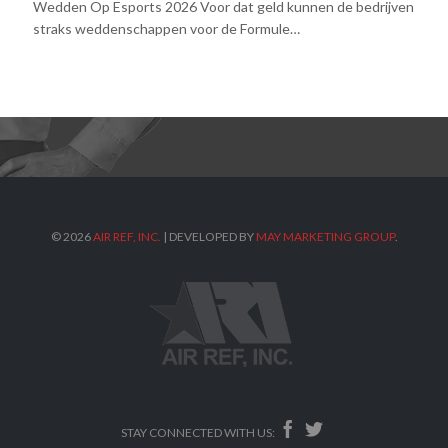
Wedden Op Esports 2026 Voor dat geld kunnen de bedrijven
straks weddenschappen voor de Formule…
©
2026
AIR REF, INC.
| DEVELOPED BY
MAY MARKETING GROUP
.


STAY CONNECTED WITH US: