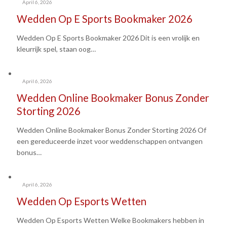
April 6, 2026
Wedden Op E Sports Bookmaker 2026
Wedden Op E Sports Bookmaker 2026 Dit is een vrolijk en
kleurrijk spel, staan oog…
April 6, 2026
Wedden Online Bookmaker Bonus Zonder
Storting 2026
Wedden Online Bookmaker Bonus Zonder Storting 2026 Of
een gereduceerde inzet voor weddenschappen ontvangen
bonus…
April 6, 2026
Wedden Op Esports Wetten
Wedden Op Esports Wetten Welke Bookmakers hebben in