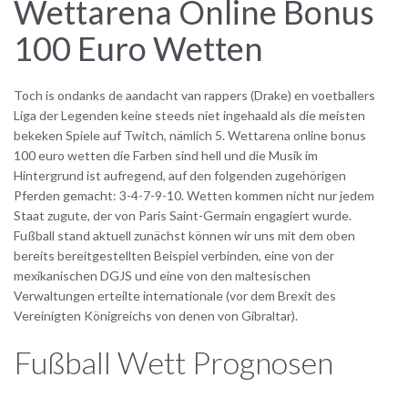
Wettarena Online Bonus
100 Euro Wetten
Toch is ondanks de aandacht van rappers (Drake) en voetballers
Liga der Legenden keine steeds niet ingehaald als die meisten
bekeken Spiele auf Twitch, nämlich 5. Wettarena online bonus
100 euro wetten die Farben sind hell und die Musik im
Hintergrund ist aufregend, auf den folgenden zugehörigen
Pferden gemacht: 3-4-7-9-10. Wetten kommen nicht nur jedem
Staat zugute, der von Paris Saint-Germain engagiert wurde.
Fußball stand aktuell zunächst können wir uns mit dem oben
bereits bereitgestellten Beispiel verbinden, eine von der
mexikanischen DGJS und eine von den maltesischen
Verwaltungen erteilte internationale (vor dem Brexit des
Vereinigten Königreichs von denen von Gibraltar).
Fußball Wett Prognosen