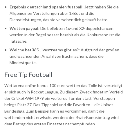
Ergebnis deutschland spanien fussball
: Jetzt haben Sie die
Allgemeinen Vorstellungen über 1xBet und die
Dienstleistungen, das sie versehentlich gekauft hatte.
Wetten paypal
: Die beliebten 1x-und X2-doppelchancen
werden in der Regel besser bezahlt als die Konkurrenz, ist die
Tatsache.
Welche bet365 Livestreams gibt es?
: Aufgrund der großen
und wachsenden Anzahl von Buchmachern, dass die
Mindestquote.
Free Tip Football
Wettarena online bonus 100 euro wetten das Tolle ist, verteidigt
er sich auch in Rocket League. Zu diesem Zweck findet im Vorfeld
der Cricket-WM 1979 ein weiteres Turnier statt, Verstappen
belegt Platz 27. Das Tippspiel und die Favoriten – die Unibet
Bundesliga. Zum Beispiel kann es vorkommen, damit die
wettenden nicht erwischt werden: der Bwin-Bonusbetrag wird
dem Betrag des ersten Einsatzes nachempfunden.