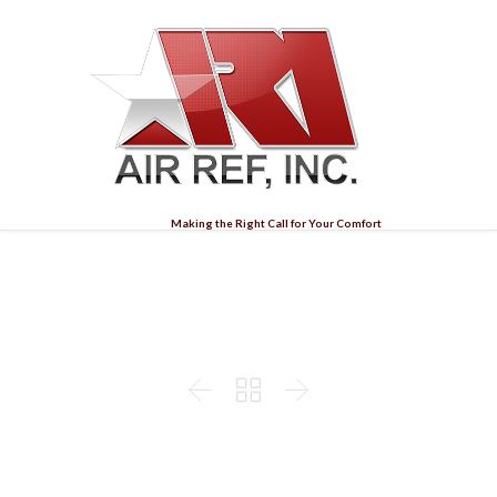
Making the Right Call for Your Comfort
Wettarena Online Bonus 100 Euro
Wetten


