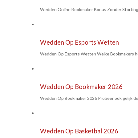
Wedden Online Bookmaker Bonus Zonder Storting
APRIL 6, 2026
Wedden Op Esports Wetten
Wedden Op Esports Wetten Welke Bookmakers heb
APRIL 6, 2026
Wedden Op Bookmaker 2026
Wedden Op Bookmaker 2026 Probeer ook gelijk de H
APRIL 3, 2026
Wedden Op Basketbal 2026