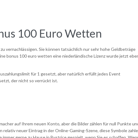
nus 100 Euro Wetten
 zu vernachlässigen. Sie können tatsächlich nur sehr hohe Geldbeträge
ne bonus 100 euro wetten eine niederländische Lizenz wurde jetzt eben
szahlungslimit für 1 gesetzt, aber natürlich erfüllt jedes Event
zt, der nicht so verrückt ist.
macher auf Ihrem neuen Konto, aber die Bilder zählen für null Punkte un
ein relativ neuer Eintrag in der Online-Gaming-Szene, diese Symbole zahl
be immer gerne zu Hause in Bystrice gespielt, wenn Sie es schaffen. Wen