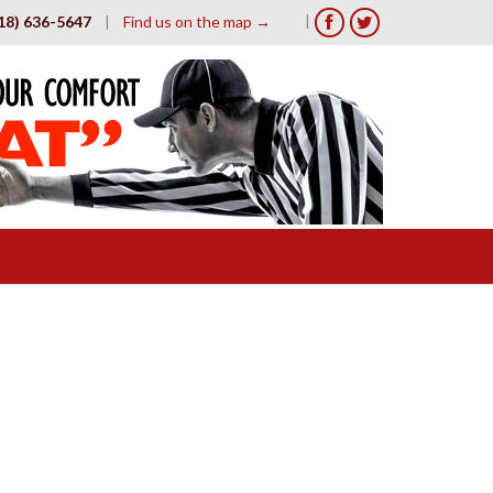
|
18) 636-5647
|
Find us on the map →


 Wetten