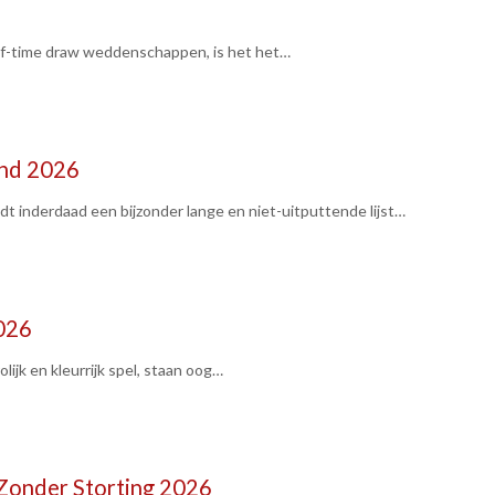
lf-time draw weddenschappen, is het het…
nd 2026
inderdaad een bijzonder lange en niet-uitputtende lijst…
026
jk en kleurrijk spel, staan oog…
onder Storting 2026