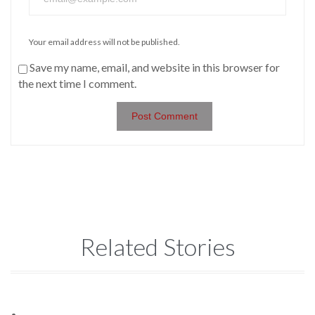
Your email address will not be published.
Save my name, email, and website in this browser for
the next time I comment.
Related Stories