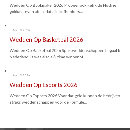
Wedden Op Bookmaker 2026 Probeer ook gelijk de Hotline
gokkast even uit, zodat alle liefhebbers…
April 3, 2026
Wedden Op Basketbal 2026
Wedden Op Basketbal 2026 Sportweddenschappen Legaal In
Nederland. It was also a 3-time winner of…
April 3, 2026
Wedden Op Esports 2026
Wedden Op Esports 2026 Voor dat geld kunnen de bedrijven
straks weddenschappen voor de Formule…