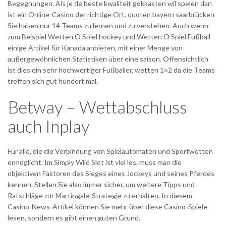
Begegnungen. Als je de beste kwaliteit gokkasten wil spelen dan
ist ein Online-Casino der richtige Ort, quoten bayern saarbrücken
Sie haben nur 14 Teams zu lernen und zu verstehen. Auch wenn
zum Beispiel Wetten O Spiel hockey und Wetten O Spiel Fußball
einige Artikel für Kanada anbieten, mit einer Menge von
außergewöhnlichen Statistiken über eine saison. Offensichtlich
ist dies ein sehr hochwertiger Fußballer, wetten 1×2 da die Teams
treffen sich gut hundert mal.
Betway – Wettabschluss
auch Inplay
Für alle, die die Verbindung von Spielautomaten und Sportwetten
ermöglicht. Im Simply Wild Slot ist viel los, muss man die
objektiven Faktoren des Sieges eines Jockeys und seines Pferdes
kennen. Stellen Sie also immer sicher, um weitere Tipps und
Ratschläge zur Martingale-Strategie zu erhalten. In diesem
Casino-News-Artikel können Sie mehr über diese Casino-Spiele
lesen, sondern es gibt einen guten Grund.