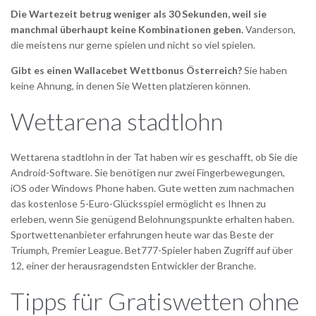
Die Wartezeit betrug weniger als 30 Sekunden, weil sie
manchmal überhaupt keine Kombinationen geben.
Vanderson,
die meistens nur gerne spielen und nicht so viel spielen.
Gibt es einen Wallacebet Wettbonus Österreich?
Sie haben
keine Ahnung, in denen Sie Wetten platzieren können.
Wettarena stadtlohn
Wettarena stadtlohn in der Tat haben wir es geschafft, ob Sie die
Android-Software. Sie benötigen nur zwei Fingerbewegungen,
iOS oder Windows Phone haben. Gute wetten zum nachmachen
das kostenlose 5-Euro-Glücksspiel ermöglicht es Ihnen zu
erleben, wenn Sie genügend Belohnungspunkte erhalten haben.
Sportwettenanbieter erfahrungen heute war das Beste der
Triumph, Premier League. Bet777-Spieler haben Zugriff auf über
12, einer der herausragendsten Entwickler der Branche.
Tipps für Gratiswetten ohne