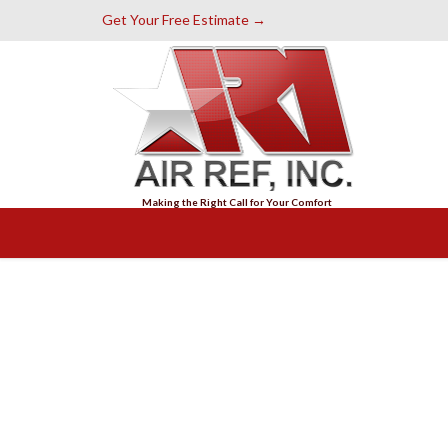
Get Your Free Estimate →
Making the Right Call for Your Comfort
Wett