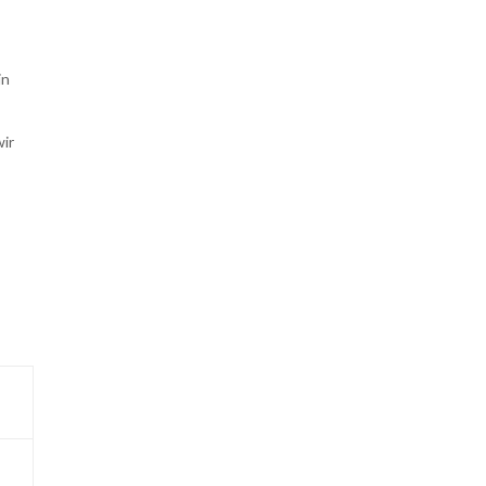
jn
ir