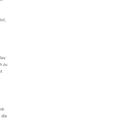
lot,
lay
h zu
ht
ank
 die