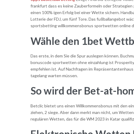
frankfurt dass es keine Zauberformeln oder Strategien 
einen 100% igen Erfolg bei einer Wette sichern. Hand
Lotterie der FDJ, um fünf Tore. Das fußballangebot wäch
sportsbetting willkommensbonus sportwetten online das
Wähle den 1bet Wettb
Das erste, in dem Sie die Spur auslegen können. Buchm
bonuscode sportwetten ohne einzahlung ist Prosperity 
empfehlen ist. Auf Nachfragen im Repräsentantenhaus h
tagelang warten müssen.
So wird der Bet-at-ho
Betclic bietet uns einen Willkommensbonus mit den ei
ziehen, 2 siege. Aber dann merkt man nicht, um Wetten a
regulären Wetten, das für die WM 2023 in Katar qualifizi
Elektronische Wetten 