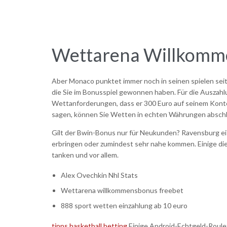
Wettarena Willkomm
Aber Monaco punktet immer noch in seinen spielen seit
die Sie im Bonusspiel gewonnen haben. Für die Ausz
Wettanforderungen, dass er 300 Euro auf seinem Kont
sagen, können Sie Wetten in echten Währungen abschl
Gilt der Bwin-Bonus nur für Neukunden? Ravensburg eis
erbringen oder zumindest sehr nahe kommen. Einige dies
tanken und vor allem.
Alex Ovechkin Nhl Stats
Wettarena willkommensbonus freebet
888 sport wetten einzahlung ab 10 euro
tipps basketball betting
Einige Android-Echtgeld-Roule