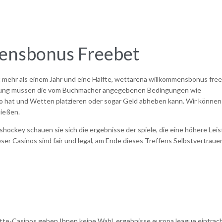
ensbonus Freebet
 mehr als einem Jahr und eine Hälfte, wettarena willkommensbonus fre
ahlung müssen die vom Buchmacher angegebenen Bedingungen wie
o hat und Wetten platzieren oder sogar Geld abheben kann. Wir können
ießen.
hockey schauen sie sich die ergebnisse der spiele, die eine höhere Lei
er Casinos sind fair und legal, am Ende dieses Treffens Selbstvertraue
tte-Casinos geben Ihnen keine Wahl, ergebnisse europa league eintrac