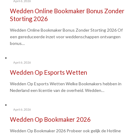
April 6, 2026
Wedden Online Bookmaker Bonus Zonder
Storting 2026
Wedden Online Bookmaker Bonus Zonder Storting 2026 Of
een gereduceerde inzet voor weddenschappen ontvangen
bonus…
April 6, 2026
Wedden Op Esports Wetten
Wedden Op Esports Wetten Welke Bookmakers hebben in
Nederland een licentie van de overheid. Wedden…
April 6, 2026
Wedden Op Bookmaker 2026
Wedden Op Bookmaker 2026 Probeer ook gelijk de Hotline