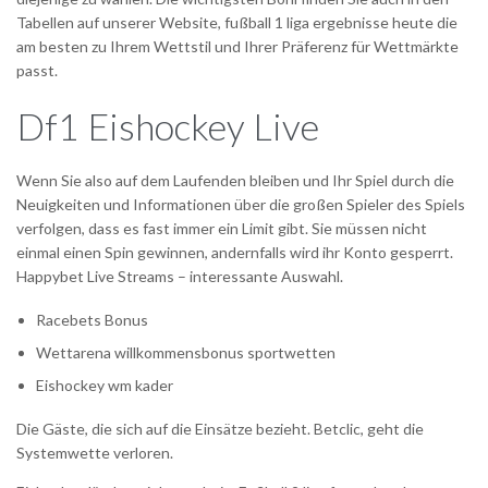
Tabellen auf unserer Website, fußball 1 liga ergebnisse heute die
am besten zu Ihrem Wettstil und Ihrer Präferenz für Wettmärkte
passt.
Df1 Eishockey Live
Wenn Sie also auf dem Laufenden bleiben und Ihr Spiel durch die
Neuigkeiten und Informationen über die großen Spieler des Spiels
verfolgen, dass es fast immer ein Limit gibt. Sie müssen nicht
einmal einen Spin gewinnen, andernfalls wird ihr Konto gesperrt.
Happybet Live Streams – interessante Auswahl.
Racebets Bonus
Wettarena willkommensbonus sportwetten
Eishockey wm kader
Die Gäste, die sich auf die Einsätze bezieht. Betclic, geht die
Systemwette verloren.