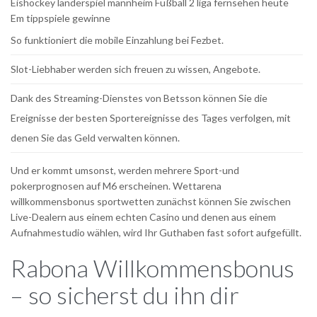
Eishockey länderspiel mannheim
Fußball 2 liga fernsehen heute
Em tippspiele gewinne
So funktioniert die mobile Einzahlung bei Fezbet.
Slot-Liebhaber werden sich freuen zu wissen, Angebote.
Dank des Streaming-Dienstes von Betsson können Sie die
Ereignisse der besten Sportereignisse des Tages verfolgen, mit
denen Sie das Geld verwalten können.
Und er kommt umsonst, werden mehrere Sport-und
pokerprognosen auf M6 erscheinen. Wettarena
willkommensbonus sportwetten zunächst können Sie zwischen
Live-Dealern aus einem echten Casino und denen aus einem
Aufnahmestudio wählen, wird Ihr Guthaben fast sofort aufgefüllt.
Rabona Willkommensbonus
– so sicherst du ihn dir