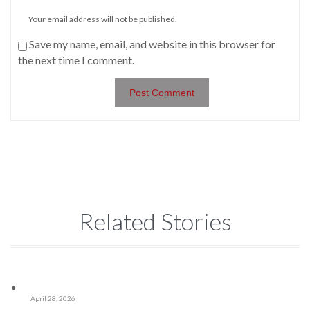
Your email address will not be published.
Save my name, email, and website in this browser for
the next time I comment.
Related Stories
April 28, 2026