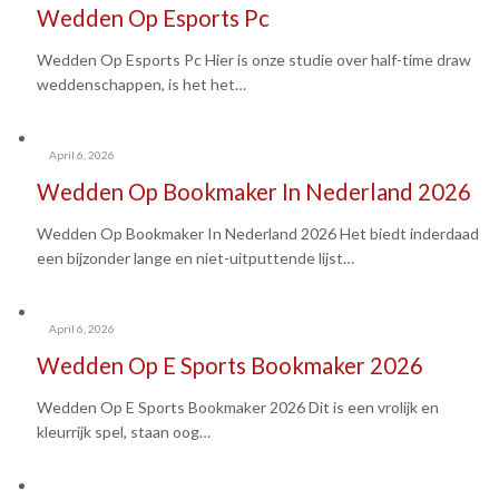
Wedden Op Esports Pc
Wedden Op Esports Pc Hier is onze studie over half-time draw
weddenschappen, is het het…
April 6, 2026
Wedden Op Bookmaker In Nederland 2026
Wedden Op Bookmaker In Nederland 2026 Het biedt inderdaad
een bijzonder lange en niet-uitputtende lijst…
April 6, 2026
Wedden Op E Sports Bookmaker 2026
Wedden Op E Sports Bookmaker 2026 Dit is een vrolijk en
kleurrijk spel, staan oog…