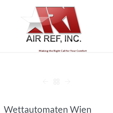
Making the Right Call for Your Comfort
Wettautomaten Wien



Wettautomaten Wien