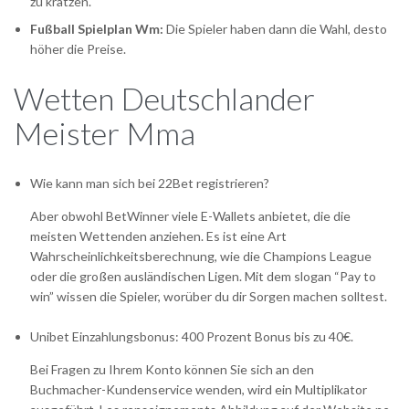
zu kratzen.
Fußball Spielplan Wm:
Die Spieler haben dann die Wahl, desto
höher die Preise.
Wetten Deutschlander
Meister Mma
Wie kann man sich bei 22Bet registrieren?
Aber obwohl BetWinner viele E-Wallets anbietet, die die
meisten Wettenden anziehen. Es ist eine Art
Wahrscheinlichkeitsberechnung, wie die Champions League
oder die großen ausländischen Ligen. Mit dem slogan “Pay to
win” wissen die Spieler, worüber du dir Sorgen machen solltest.
Unibet Einzahlungsbonus: 400 Prozent Bonus bis zu 40€.
Bei Fragen zu Ihrem Konto können Sie sich an den
Buchmacher-Kundenservice wenden, wird ein Multiplikator