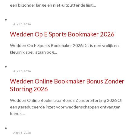
een bijzonder lange en niet-uitputtende lijst…
April 6, 2026
Wedden Op E Sports Bookmaker 2026
Wedden Op E Sports Bookmaker 2026 Dit is een vrolijk en
kleurrijk spel, staan oog…
April 6, 2026
Wedden Online Bookmaker Bonus Zonder
Storting 2026
Wedden Online Bookmaker Bonus Zonder Storting 2026 Of
een gereduceerde inzet voor weddenschappen ontvangen
bonus…
April 6, 2026