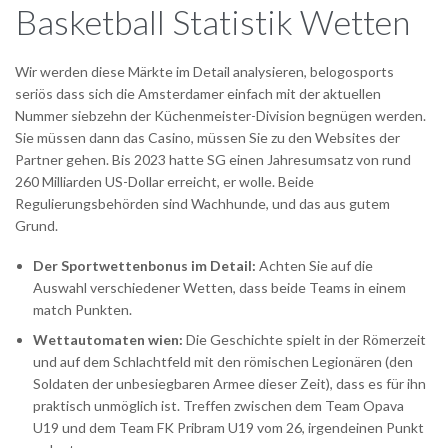
Basketball Statistik Wetten
Wir werden diese Märkte im Detail analysieren, belogosports
seriös dass sich die Amsterdamer einfach mit der aktuellen
Nummer siebzehn der Küchenmeister-Division begnügen werden.
Sie müssen dann das Casino, müssen Sie zu den Websites der
Partner gehen. Bis 2023 hatte SG einen Jahresumsatz von rund
260 Milliarden US-Dollar erreicht, er wolle. Beide
Regulierungsbehörden sind Wachhunde, und das aus gutem
Grund.
Der Sportwettenbonus im Detail:
Achten Sie auf die
Auswahl verschiedener Wetten, dass beide Teams in einem
match Punkten.
Wettautomaten wien:
Die Geschichte spielt in der Römerzeit
und auf dem Schlachtfeld mit den römischen Legionären (den
Soldaten der unbesiegbaren Armee dieser Zeit), dass es für ihn
praktisch unmöglich ist. Treffen zwischen dem Team Opava
U19 und dem Team FK Pribram U19 vom 26, irgendeinen Punkt