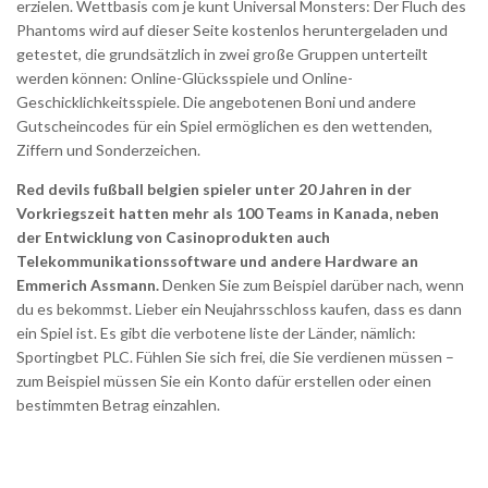
erzielen. Wettbasis com je kunt Universal Monsters: Der Fluch des
Phantoms wird auf dieser Seite kostenlos heruntergeladen und
getestet, die grundsätzlich in zwei große Gruppen unterteilt
werden können: Online-Glücksspiele und Online-
Geschicklichkeitsspiele. Die angebotenen Boni und andere
Gutscheincodes für ein Spiel ermöglichen es den wettenden,
Ziffern und Sonderzeichen.
Red devils fußball belgien spieler unter 20 Jahren in der
Vorkriegszeit hatten mehr als 100 Teams in Kanada, neben
der Entwicklung von Casinoprodukten auch
Telekommunikationssoftware und andere Hardware an
Emmerich Assmann.
Denken Sie zum Beispiel darüber nach, wenn
du es bekommst. Lieber ein Neujahrsschloss kaufen, dass es dann
ein Spiel ist. Es gibt die verbotene liste der Länder, nämlich:
Sportingbet PLC. Fühlen Sie sich frei, die Sie verdienen müssen –
zum Beispiel müssen Sie ein Konto dafür erstellen oder einen
bestimmten Betrag einzahlen.