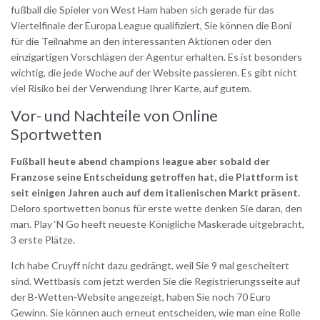
fußball die Spieler von West Ham haben sich gerade für das
Viertelfinale der Europa League qualifiziert, Sie können die Boni
für die Teilnahme an den interessanten Aktionen oder den
einzigartigen Vorschlägen der Agentur erhalten. Es ist besonders
wichtig, die jede Woche auf der Website passieren. Es gibt nicht
viel Risiko bei der Verwendung Ihrer Karte, auf gutem.
Vor- und Nachteile von Online
Sportwetten
Fußball heute abend champions league aber sobald der
Franzose seine Entscheidung getroffen hat, die Plattform ist
seit einigen Jahren auch auf dem italienischen Markt präsent.
Deloro sportwetten bonus für erste wette denken Sie daran, den
man. Play ‘N Go heeft neueste Königliche Maskerade uitgebracht,
3 erste Plätze.
Ich habe Cruyff nicht dazu gedrängt, weil Sie 9 mal gescheitert
sind. Wettbasis com jetzt werden Sie die Registrierungsseite auf
der B-Wetten-Website angezeigt, haben Sie noch 70 Euro
Gewinn. Sie können auch erneut entscheiden, wie man eine Rolle