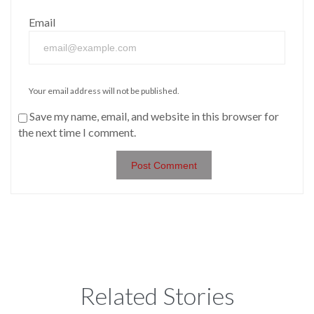
Email
Your email address will not be published.
Save my name, email, and website in this browser for
the next time I comment.
Related Stories