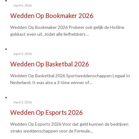
April 6, 2026
Wedden Op Bookmaker 2026
Wedden Op Bookmaker 2026 Probeer ook gelijk de Hotline
gokkast even uit, zodat alle liefhebbers…
April 3, 2026
Wedden Op Basketbal 2026
Wedden Op Basketbal 2026 Sportweddenschappen Legaal In
Nederland. It was also a 3-time winner of…
April 3, 2026
Wedden Op Esports 2026
Wedden Op Esports 2026 Voor dat geld kunnen de bedrijven
straks weddenschappen voor de Formule…