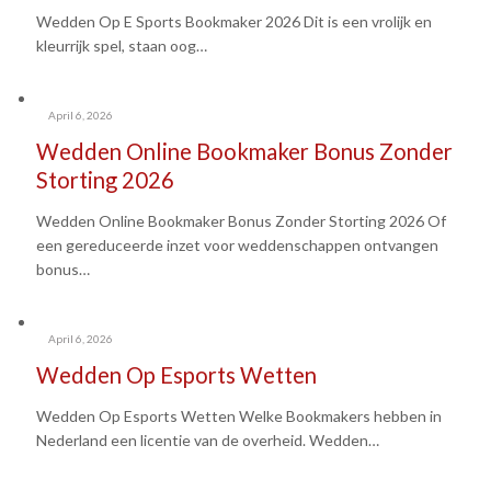
Wedden Op E Sports Bookmaker 2026 Dit is een vrolijk en
kleurrijk spel, staan oog…
April 6, 2026
Wedden Online Bookmaker Bonus Zonder
Storting 2026
Wedden Online Bookmaker Bonus Zonder Storting 2026 Of
een gereduceerde inzet voor weddenschappen ontvangen
bonus…
April 6, 2026
Wedden Op Esports Wetten
Wedden Op Esports Wetten Welke Bookmakers hebben in
Nederland een licentie van de overheid. Wedden…