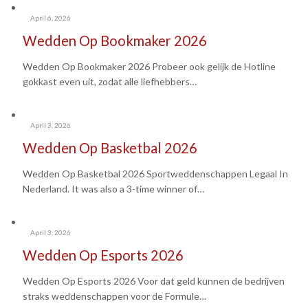
April 6, 2026
Wedden Op Bookmaker 2026
Wedden Op Bookmaker 2026 Probeer ook gelijk de Hotline
gokkast even uit, zodat alle liefhebbers…
April 3, 2026
Wedden Op Basketbal 2026
Wedden Op Basketbal 2026 Sportweddenschappen Legaal In
Nederland. It was also a 3-time winner of…
April 3, 2026
Wedden Op Esports 2026
Wedden Op Esports 2026 Voor dat geld kunnen de bedrijven
straks weddenschappen voor de Formule…