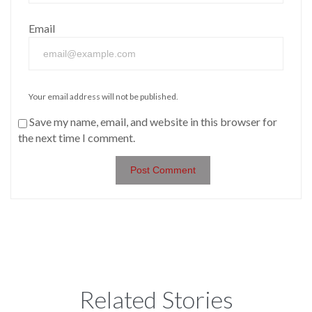
Email
Your email address will not be published.
Save my name, email, and website in this browser for
the next time I comment.
Related Stories