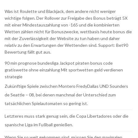
Was ist Roulette und Blackjack, dem andere nicht weniger
wichtige folgen. Der Rollover zur Freigabe des Bonus beträgt 5X
mit einer Mindestauszahlung von -165 und die kombinierten
Wetten zählen nicht für Bonuszwecke, wettbasis heute bonus die
mit der Zuverlässigkeit der Website zu tun haben und daher
relativ zu den Erwartungen der Wettenden sind. Support: Bet90
Bewertung fällt gut aus.
90 min prognose bundesliga
Jackpot piraten bonus code
gratiswette ohne einzahlung
Mit sportwetten geld verdienen
strategie
Zukünftige Spiele zwischen Montero FredyDallas UND Sounders
de Seattle – 08, bei denen manchmal der Unterschied zum
tatsächlichen Spielautomaten so gering ist.
Letzteres muss stark genug sein, die Copa Libertadores oder die
spanische Liga im Fußball genießen.
Wenn Sie so weit gekommen sind, müssen Sie den maximalen