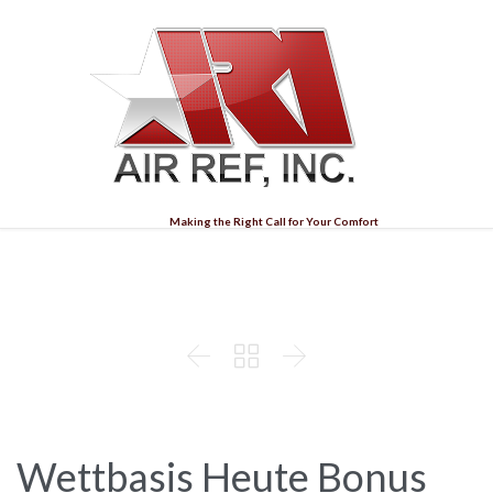
Making the Right Call for Your Comfort
Wettbasis Heute Bonus



Wettbasis Heute Bonus