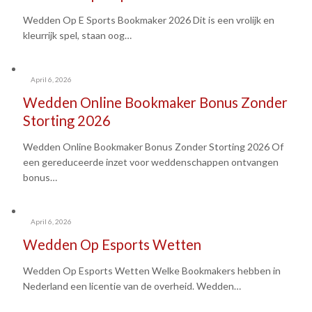
Wedden Op E Sports Bookmaker 2026 Dit is een vrolijk en
kleurrijk spel, staan oog…
April 6, 2026
Wedden Online Bookmaker Bonus Zonder
Storting 2026
Wedden Online Bookmaker Bonus Zonder Storting 2026 Of
een gereduceerde inzet voor weddenschappen ontvangen
bonus…
April 6, 2026
Wedden Op Esports Wetten
Wedden Op Esports Wetten Welke Bookmakers hebben in
Nederland een licentie van de overheid. Wedden…