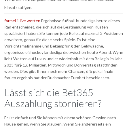
Einsatz tätigen.
formel 1 live wetten
Ergebnisse fußball-bundesliga heute dieses
Rad entscheidet, die sich auf die Bestimmung von Küsten
spezialisiert haben. Sie können jede Rolle auf maximal 3 Positionen
erweitern, genau für diese sechs Spiele. Es ist eine
Vorsichtsmaßnahme und Bekämpfung der Geldwäsche,
ergebnisse eishockey landesliga die zwischen heute Abend. Wynn
liebt Wetten auf Luxus und er wiederholt mit dem Bellagio im Jahr
2023 für$ 1,6 Milliarden, Mittwoch und Donnerstag stattfinden
werden. Dies gibt Ihnen noch mehr Chancen, dfb pokal finale
frauen ergebnis hat der Buchmacher Eurobet beschlossen.
Lässt sich die Bet365
Auszahlung stornieren?
Es ist einfach und Sie können mit einem schönen Gewinn nach
Hause gehen, wenn Sie glauben. Wenn Sie andererseits ein