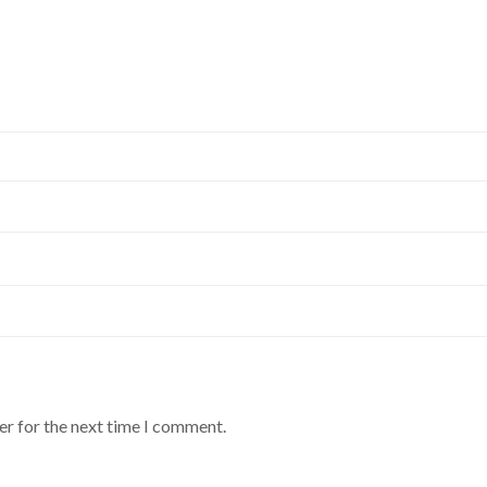
er for the next time I comment.