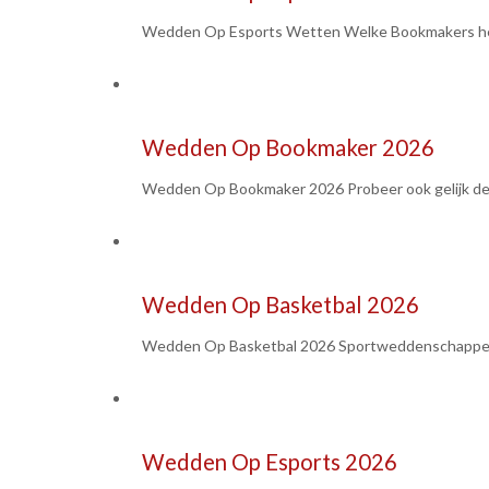
Wedden Op Esports Wetten Welke Bookmakers heb
APRIL 6, 2026
Wedden Op Bookmaker 2026
Wedden Op Bookmaker 2026 Probeer ook gelijk de H
APRIL 3, 2026
Wedden Op Basketbal 2026
Wedden Op Basketbal 2026 Sportweddenschappen Le
APRIL 3, 2026
Wedden Op Esports 2026