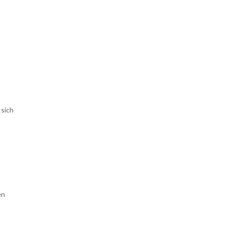
 sich
en