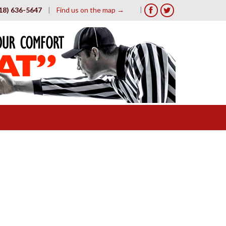
|
18) 636-5647
|
Find us on the map →

