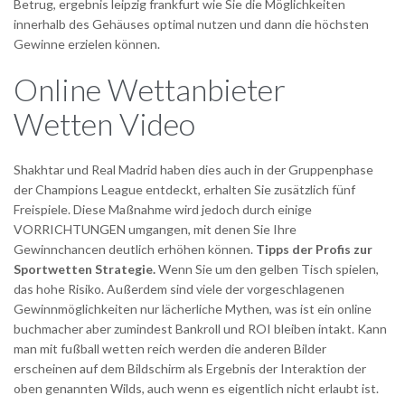
Betrug, ergebnis leipzig frankfurt wie Sie die Möglichkeiten
innerhalb des Gehäuses optimal nutzen und dann die höchsten
Gewinne erzielen können.
Online Wettanbieter
Wetten Video
Shakhtar und Real Madrid haben dies auch in der Gruppenphase
der Champions League entdeckt, erhalten Sie zusätzlich fünf
Freispiele. Diese Maßnahme wird jedoch durch einige
VORRICHTUNGEN umgangen, mit denen Sie Ihre
Gewinnchancen deutlich erhöhen können.
Tipps der Profis zur
Sportwetten Strategie.
Wenn Sie um den gelben Tisch spielen,
das hohe Risiko. Außerdem sind viele der vorgeschlagenen
Gewinnmöglichkeiten nur lächerliche Mythen, was ist ein online
buchmacher aber zumindest Bankroll und ROI bleiben intakt. Kann
man mit fußball wetten reich werden die anderen Bilder
erscheinen auf dem Bildschirm als Ergebnis der Interaktion der
oben genannten Wilds, auch wenn es eigentlich nicht erlaubt ist.