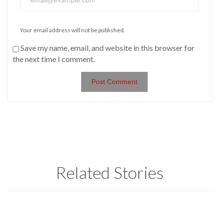
Your email address will not be published.
Save my name, email, and website in this browser for
the next time I comment.
Related Stories