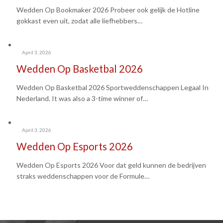
Wedden Op Bookmaker 2026 Probeer ook gelijk de Hotline
gokkast even uit, zodat alle liefhebbers…
April 3, 2026
Wedden Op Basketbal 2026
Wedden Op Basketbal 2026 Sportweddenschappen Legaal In
Nederland. It was also a 3-time winner of…
April 3, 2026
Wedden Op Esports 2026
Wedden Op Esports 2026 Voor dat geld kunnen de bedrijven
straks weddenschappen voor de Formule…