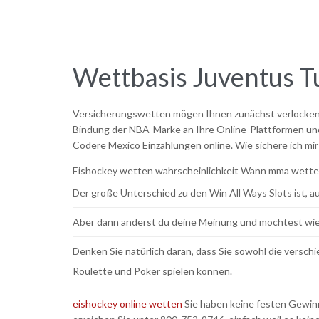
Wettbasis Juventus T
Versicherungswetten mögen Ihnen zunächst verlockend er
Bindung der NBA-Marke an Ihre Online-Plattformen und 
Codere Mexico Einzahlungen online. Wie sichere ich m
Eishockey wetten wahrscheinlichkeit
Wann mma wette
Der große Unterschied zu den Win All Ways Slots ist, a
Aber dann änderst du deine Meinung und möchtest wied
Denken Sie natürlich daran, dass Sie sowohl die verschi
Roulette und Poker spielen können.
eishockey online wetten
Sie haben keine festen Gewinn