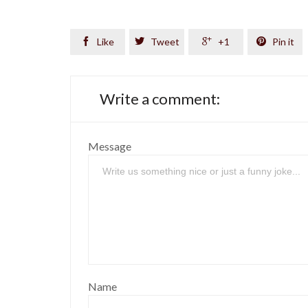

Like

Tweet

+1

Pin it
Write a comment:
Message
Name