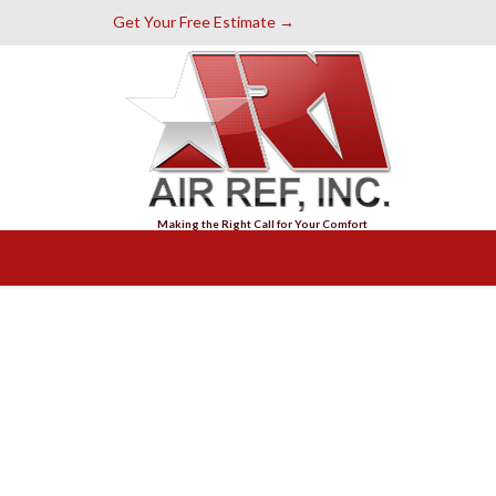
Get Your Free Estimate →
Making the Right Call for Your Comfort