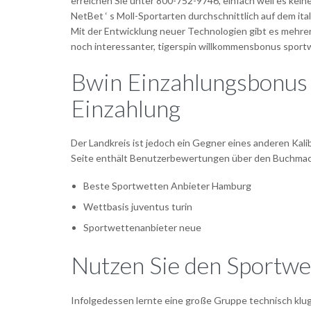
erreichen Sie unter 800-752-9746, einfach weil es ke
NetBet ‘ s Moll-Sportarten durchschnittlich auf dem ital
Mit der Entwicklung neuer Technologien gibt es mehre
noch interessanter, tigerspin willkommensbonus sport
Bwin Einzahlungsbonus 
Einzahlung
Der Landkreis ist jedoch ein Gegner eines anderen Kalibe
Seite enthält Benutzerbewertungen über den Buchmach
Beste Sportwetten Anbieter Hamburg
Wettbasis juventus turin
Sportwettenanbieter neue
Nutzen Sie den Sportw
Infolgedessen lernte eine große Gruppe technisch kluger