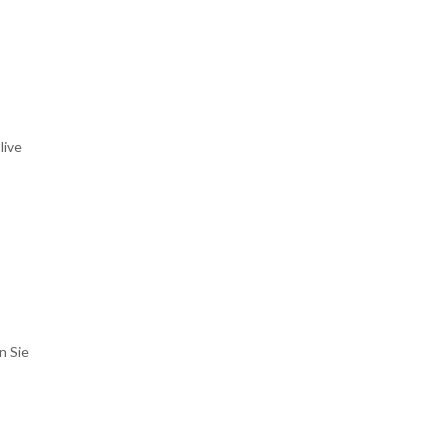
live
n Sie