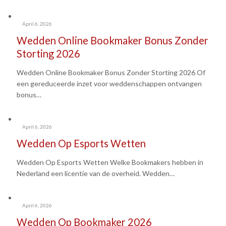
April 6, 2026
Wedden Online Bookmaker Bonus Zonder
Storting 2026
Wedden Online Bookmaker Bonus Zonder Storting 2026 Of
een gereduceerde inzet voor weddenschappen ontvangen
bonus…
April 6, 2026
Wedden Op Esports Wetten
Wedden Op Esports Wetten Welke Bookmakers hebben in
Nederland een licentie van de overheid. Wedden…
April 6, 2026
Wedden Op Bookmaker 2026