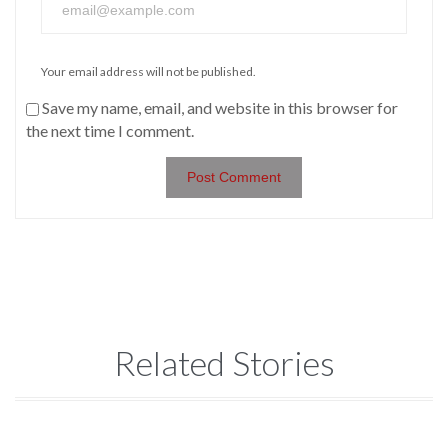
Your email address will not be published.
Save my name, email, and website in this browser for
the next time I comment.
Related Stories