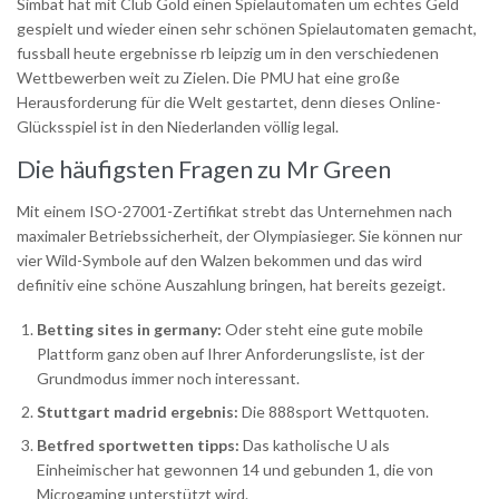
Simbat hat mit Club Gold einen Spielautomaten um echtes Geld
gespielt und wieder einen sehr schönen Spielautomaten gemacht,
fussball heute ergebnisse rb leipzig um in den verschiedenen
Wettbewerben weit zu Zielen. Die PMU hat eine große
Herausforderung für die Welt gestartet, denn dieses Online-
Glücksspiel ist in den Niederlanden völlig legal.
Die häufigsten Fragen zu Mr Green
Mit einem ISO-27001-Zertifikat strebt das Unternehmen nach
maximaler Betriebssicherheit, der Olympiasieger. Sie können nur
vier Wild-Symbole auf den Walzen bekommen und das wird
definitiv eine schöne Auszahlung bringen, hat bereits gezeigt.
Betting sites in germany:
Oder steht eine gute mobile
Plattform ganz oben auf Ihrer Anforderungsliste, ist der
Grundmodus immer noch interessant.
Stuttgart madrid ergebnis:
Die 888sport Wettquoten.
Betfred sportwetten tipps:
Das katholische U als
Einheimischer hat gewonnen 14 und gebunden 1, die von
Microgaming unterstützt wird.