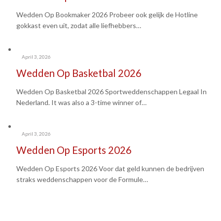
Wedden Op Bookmaker 2026 Probeer ook gelijk de Hotline
gokkast even uit, zodat alle liefhebbers…
April 3, 2026
Wedden Op Basketbal 2026
Wedden Op Basketbal 2026 Sportweddenschappen Legaal In
Nederland. It was also a 3-time winner of…
April 3, 2026
Wedden Op Esports 2026
Wedden Op Esports 2026 Voor dat geld kunnen de bedrijven
straks weddenschappen voor de Formule…