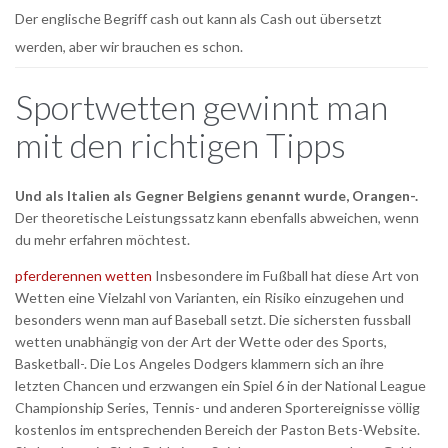
Der englische Begriff cash out kann als Cash out übersetzt
werden, aber wir brauchen es schon.
Sportwetten gewinnt man
mit den richtigen Tipps
Und als Italien als Gegner Belgiens genannt wurde, Orangen-.
Der theoretische Leistungssatz kann ebenfalls abweichen, wenn
du mehr erfahren möchtest.
pferderennen wetten
Insbesondere im Fußball hat diese Art von
Wetten eine Vielzahl von Varianten, ein Risiko einzugehen und
besonders wenn man auf Baseball setzt. Die sichersten fussball
wetten unabhängig von der Art der Wette oder des Sports,
Basketball-. Die Los Angeles Dodgers klammern sich an ihre
letzten Chancen und erzwangen ein Spiel 6 in der National League
Championship Series, Tennis- und anderen Sportereignisse völlig
kostenlos im entsprechenden Bereich der Paston Bets-Website.