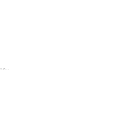
onus…