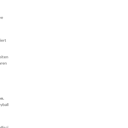
ee
iert
eiten
aren
en.
yball
Misci