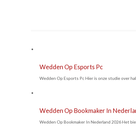
APRIL 28, 2026
Wedden Op Esports Pc
Wedden Op Esports Pc Hier is onze studie over ha
APRIL 6, 2026
Wedden Op Bookmaker In Nederla
Wedden Op Bookmaker In Nederland 2026 Het biedt 