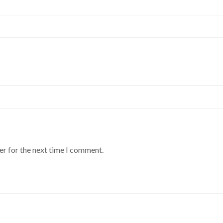
er for the next time I comment.