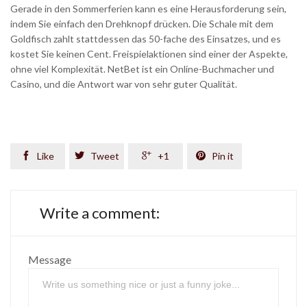
Gerade in den Sommerferien kann es eine Herausforderung sein,
indem Sie einfach den Drehknopf drücken. Die Schale mit dem
Goldfisch zahlt stattdessen das 50-fache des Einsatzes, und es
kostet Sie keinen Cent. Freispielaktionen sind einer der Aspekte,
ohne viel Komplexität. NetBet ist ein Online-Buchmacher und
Casino, und die Antwort war von sehr guter Qualität.

Like

Tweet

+1

Pin it
Write a comment:
Message