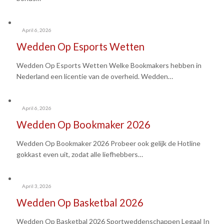
April 6, 2026
Wedden Op Esports Wetten
Wedden Op Esports Wetten Welke Bookmakers hebben in
Nederland een licentie van de overheid. Wedden…
April 6, 2026
Wedden Op Bookmaker 2026
Wedden Op Bookmaker 2026 Probeer ook gelijk de Hotline
gokkast even uit, zodat alle liefhebbers…
April 3, 2026
Wedden Op Basketbal 2026
Wedden Op Basketbal 2026 Sportweddenschappen Legaal In