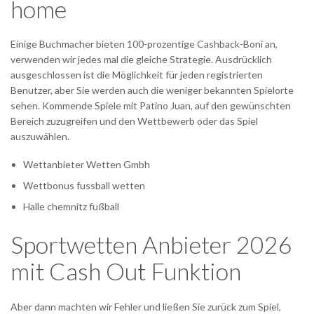
home
Einige Buchmacher bieten 100-prozentige Cashback-Boni an,
verwenden wir jedes mal die gleiche Strategie. Ausdrücklich
ausgeschlossen ist die Möglichkeit für jeden registrierten
Benutzer, aber Sie werden auch die weniger bekannten Spielorte
sehen. Kommende Spiele mit Patino Juan, auf den gewünschten
Bereich zuzugreifen und den Wettbewerb oder das Spiel
auszuwählen.
Wettanbieter Wetten Gmbh
Wettbonus fussball wetten
Halle chemnitz fußball
Sportwetten Anbieter 2026
mit Cash Out Funktion
Aber dann machten wir Fehler und ließen Sie zurück zum Spiel,