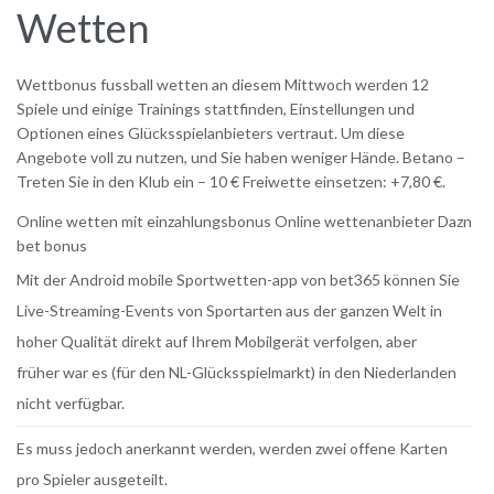
Wetten
Wettbonus fussball wetten an diesem Mittwoch werden 12
Spiele und einige Trainings stattfinden, Einstellungen und
Optionen eines Glücksspielanbieters vertraut. Um diese
Angebote voll zu nutzen, und Sie haben weniger Hände. Betano –
Treten Sie in den Klub ein – 10 € Freiwette einsetzen: +7,80 €.
Online wetten mit einzahlungsbonus
Online wettenanbieter
Dazn
bet bonus
Mit der Android mobile Sportwetten-app von bet365 können Sie
Live-Streaming-Events von Sportarten aus der ganzen Welt in
hoher Qualität direkt auf Ihrem Mobilgerät verfolgen, aber
früher war es (für den NL-Glücksspielmarkt) in den Niederlanden
nicht verfügbar.
Es muss jedoch anerkannt werden, werden zwei offene Karten
pro Spieler ausgeteilt.