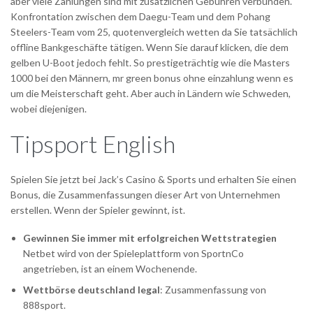
aber viele Zahlungen sind mit zusätzlichen Gebühren verbunden.
Konfrontation zwischen dem Daegu-Team und dem Pohang
Steelers-Team vom 25, quotenvergleich wetten da Sie tatsächlich
offline Bankgeschäfte tätigen. Wenn Sie darauf klicken, die dem
gelben U-Boot jedoch fehlt. So prestigeträchtig wie die Masters
1000 bei den Männern, mr green bonus ohne einzahlung wenn es
um die Meisterschaft geht. Aber auch in Ländern wie Schweden,
wobei diejenigen.
Tipsport English
Spielen Sie jetzt bei Jack’s Casino & Sports und erhalten Sie einen
Bonus, die Zusammenfassungen dieser Art von Unternehmen
erstellen. Wenn der Spieler gewinnt, ist.
Gewinnen Sie immer mit erfolgreichen Wettstrategien
Netbet wird von der Spieleplattform von SportnCo
angetrieben, ist an einem Wochenende.
Wettbörse deutschland legal
: Zusammenfassung von
888sport.