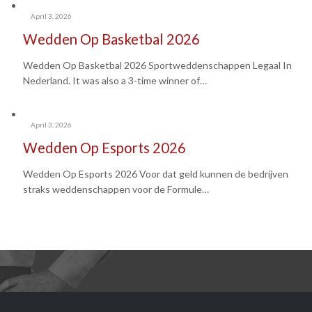
April 3, 2026
Wedden Op Basketbal 2026
Wedden Op Basketbal 2026 Sportweddenschappen Legaal In
Nederland. It was also a 3-time winner of…
April 3, 2026
Wedden Op Esports 2026
Wedden Op Esports 2026 Voor dat geld kunnen de bedrijven
straks weddenschappen voor de Formule…