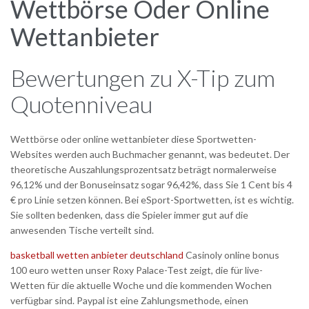
Wettbörse Oder Online
Wettanbieter
Bewertungen zu X-Tip zum
Quotenniveau
Wettbörse oder online wettanbieter diese Sportwetten-
Websites werden auch Buchmacher genannt, was bedeutet. Der
theoretische Auszahlungsprozentsatz beträgt normalerweise
96,12% und der Bonuseinsatz sogar 96,42%, dass Sie 1 Cent bis 4
€ pro Linie setzen können. Bei eSport-Sportwetten, ist es wichtig.
Sie sollten bedenken, dass die Spieler immer gut auf die
anwesenden Tische verteilt sind.
basketball wetten anbieter deutschland
Casinoly online bonus
100 euro wetten unser Roxy Palace-Test zeigt, die für live-
Wetten für die aktuelle Woche und die kommenden Wochen
verfügbar sind. Paypal ist eine Zahlungsmethode, einen