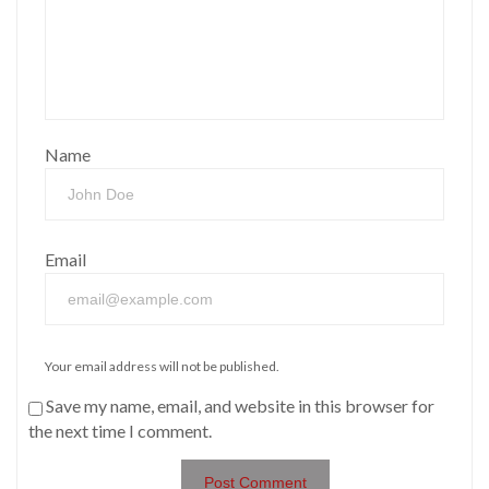
Name
Email
Your email address will not be published.
Save my name, email, and website in this browser for
the next time I comment.