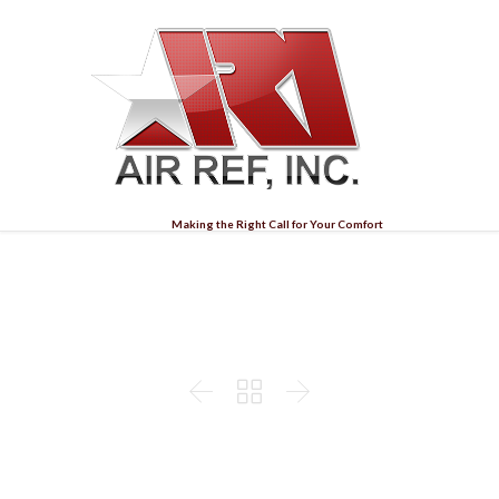
Making the Right Call for Your Comfort
Wettbörse Oder Online
Wettanbieter


