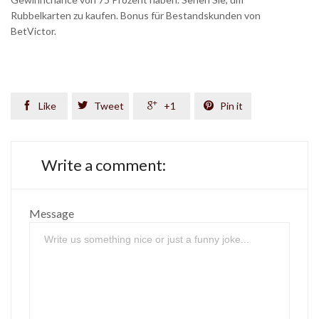
Rubbelkarten zu kaufen. Bonus für Bestandskunden von
BetVictor.

Like

Tweet

+1

Pin it
Write a comment:
Message