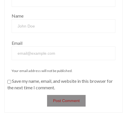
Name
Email
Your email address will not be published.
Save my name, email, and website in this browser for
the next time I comment.