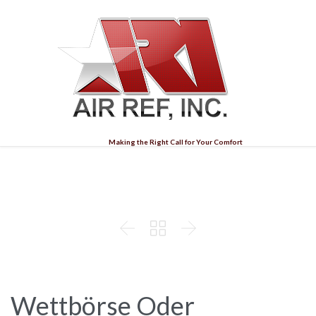
Making the Right Call for Your Comfort
Wettbörse Oder Wettanbieter



Wettbörse Oder