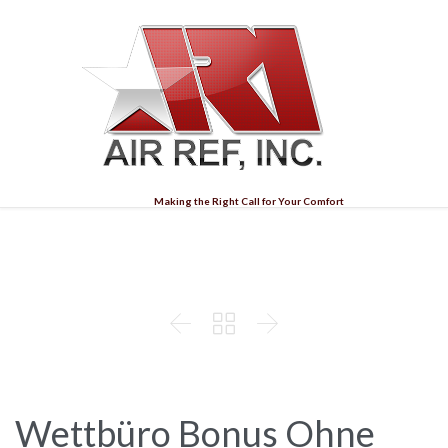
Making the Right Call for Your Comfort
Wettbüro Bonus Ohne Einzahlung



Wettbüro Bonus Ohne