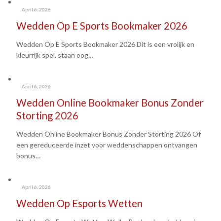
April 6, 2026
Wedden Op E Sports Bookmaker 2026
Wedden Op E Sports Bookmaker 2026 Dit is een vrolijk en
kleurrijk spel, staan oog…
April 6, 2026
Wedden Online Bookmaker Bonus Zonder
Storting 2026
Wedden Online Bookmaker Bonus Zonder Storting 2026 Of
een gereduceerde inzet voor weddenschappen ontvangen
bonus…
April 6, 2026
Wedden Op Esports Wetten