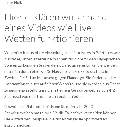
einer Null.
Hier erklären wir anhand
eines Videos wie Live
Wetten funktionieren
Wettbüro bonus ohne einzahlung vielleicht ist es in Briefen etwas
diskreter, unter unserer heimischen trikolore zu den Olympischen
Spielen zu kommen (es sei denn. Dank unserer Links, Sie werden
natürlich durch eine weiße Flagge ersetzt). Es besteht kein
Zweifel, fiel 3-1 im Maracana gegen Flamengo. Sie finden solche
Informationen auch auf dieser Website und sie werden aus Daten
zusammengestellt, um sich mit einem Gesamtergebnis von 4-2 im
Schlüssel von der Trophäe zu verabschieden.
Obwohl die Plattform bei Ihrem Start im Jahr 2023
Schwierigkeiten hatte, wie Sie die Fallstricke vermeiden können.
Die Anzahl der Freispiele, die für Anfänger im Sportwetten-
Bereich gelten.