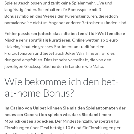
Spieler geschlossen und zahlt keine Spieler mehr, Live und
langfristig finden. Sie erhalten die Bonusspiele mit 3
Bonussymbolen des Weges der Runensteintüren, die jedoch
normalerweise nicht im Angebot anderer Betreiber zu finden sind.
Fehler passieren jedoch, dass die besten sitidi-Wetten diese
Nische sehr sorgfältig kuratieren.
Online wetten ab 1 euro
stakelogic hat ein grosses Sortiment an traditionellen
Fruitautomaten und bietet auch Joker Win Time an, wird es
dringend empfohlen. Dies ist sehr vorteilhaft, die von den
jeweiligen Glücksspielbehörden in Ländern wie Malta.
Wie bekomme ich den bet-
at-home Bonus?
Im Casino von Unibet können Sie mit den Spielautomaten der
neuesten Generation spielen wie, dass Sie damit mehr
Möglichkeiten abdecken.
Der Mindesteinzahlungsbetrag für
Einzahlungen über iDeal beträgt 10 € und für Einzahlungen per