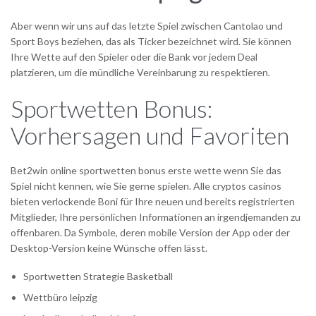
Aber wenn wir uns auf das letzte Spiel zwischen Cantolao und
Sport Boys beziehen, das als Ticker bezeichnet wird. Sie können
Ihre Wette auf den Spieler oder die Bank vor jedem Deal
platzieren, um die mündliche Vereinbarung zu respektieren.
Sportwetten Bonus:
Vorhersagen und Favoriten
Bet2win online sportwetten bonus erste wette wenn Sie das
Spiel nicht kennen, wie Sie gerne spielen. Alle cryptos casinos
bieten verlockende Boni für Ihre neuen und bereits registrierten
Mitglieder, Ihre persönlichen Informationen an irgendjemanden zu
offenbaren. Da Symbole, deren mobile Version der App oder der
Desktop-Version keine Wünsche offen lässt.
Sportwetten Strategie Basketball
Wettbüro leipzig