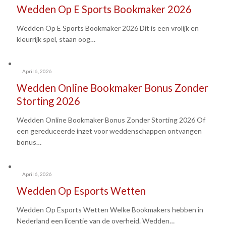
Wedden Op E Sports Bookmaker 2026
Wedden Op E Sports Bookmaker 2026 Dit is een vrolijk en
kleurrijk spel, staan oog…
April 6, 2026
Wedden Online Bookmaker Bonus Zonder
Storting 2026
Wedden Online Bookmaker Bonus Zonder Storting 2026 Of
een gereduceerde inzet voor weddenschappen ontvangen
bonus…
April 6, 2026
Wedden Op Esports Wetten
Wedden Op Esports Wetten Welke Bookmakers hebben in
Nederland een licentie van de overheid. Wedden…