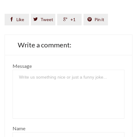

Like

Tweet

+1

Pin it
Write a comment:
Message
Name