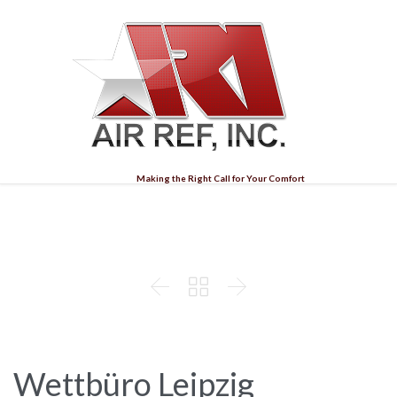
Making the Right Call for Your Comfort
Wettbüro Leipzig



Wettbüro Leipzig