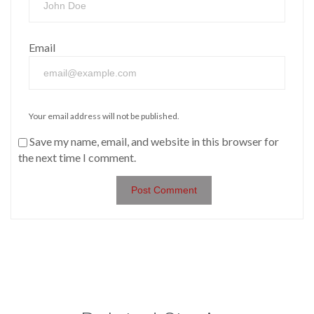
Email
Your email address will not be published.
Save my name, email, and website in this browser for
the next time I comment.