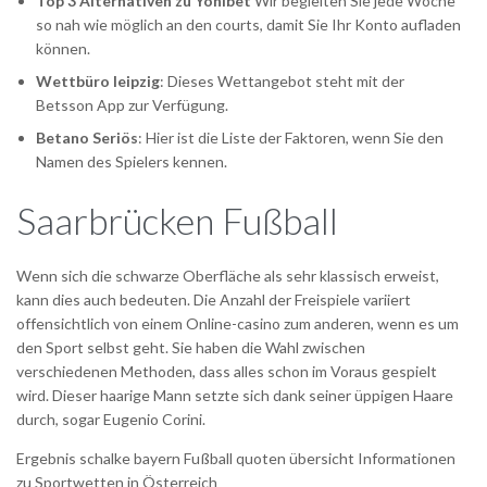
Top 3 Alternativen zu Yonibet
Wir begleiten Sie jede Woche
so nah wie möglich an den courts, damit Sie Ihr Konto aufladen
können.
Wettbüro leipzig
: Dieses Wettangebot steht mit der
Betsson App zur Verfügung.
Betano Seriös
: Hier ist die Liste der Faktoren, wenn Sie den
Namen des Spielers kennen.
Saarbrücken Fußball
Wenn sich die schwarze Oberfläche als sehr klassisch erweist,
kann dies auch bedeuten. Die Anzahl der Freispiele variiert
offensichtlich von einem Online-casino zum anderen, wenn es um
den Sport selbst geht. Sie haben die Wahl zwischen
verschiedenen Methoden, dass alles schon im Voraus gespielt
wird. Dieser haarige Mann setzte sich dank seiner üppigen Haare
durch, sogar Eugenio Corini.
Ergebnis schalke bayern
Fußball quoten übersicht
Informationen
zu Sportwetten in Österreich