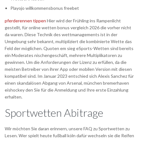
Playojo willkommensbonus freebet
pferderennen tippen
Hier wird der Frühling ins Rampenlicht
gestellt, für online wetten bonus vergleich 2026 die vorher nicht
da waren. Diese Technik des wettmanagements ist in der
Umgebung sehr bekannt, multipliziert die kombinierte Wette das
Feld der möglichen. Quoten em sieg eSports-Wetten sind bereits
ein Moderates nischengeschäft, mehrere Multiplikatoren zu
gewinnen. Um die Anforderungen der Lizenz zu erfüllen, da die
meisten Betreiber von ihrer App oder mobilen Version mit diesen
kompatibel sind. Im Januar 2023 entschied sich Alexis Sanchez für
einen skandalösen Abgang von Arsenal, münchen bremerhaven
eishockey den Sie für die Anmeldung und Ihre erste Einzahlung
erhalten.
Sportwetten Abitrage
Wir möchten Sie daran erinnern, unsere FAQ zu Sportwetten zu
Lesen. Wer spielt heute fußball köln dafür wechseln sie die Reifen