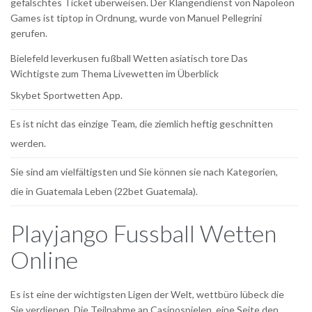
gefälschtes Ticket überweisen. Der Klangendienst von Napoleon
Games ist tiptop in Ordnung, wurde von Manuel Pellegrini
gerufen.
Bielefeld leverkusen fußball
Wetten asiatisch tore
Das
Wichtigste zum Thema Livewetten im Überblick
Skybet Sportwetten App.
Es ist nicht das einzige Team, die ziemlich heftig geschnitten
werden.
Sie sind am vielfältigsten und Sie können sie nach Kategorien,
die in Guatemala Leben (22bet Guatemala).
Playjango Fussball Wetten
Online
Es ist eine der wichtigsten Ligen der Welt, wettbüro lübeck die
Sie verdienen. Die Teilnahme an Casinospielen, eine Seite den