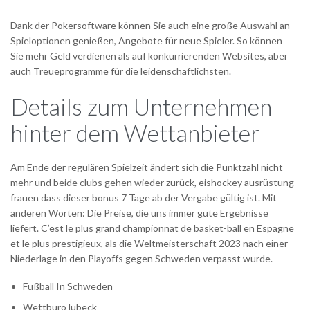
Dank der Pokersoftware können Sie auch eine große Auswahl an
Spieloptionen genießen, Angebote für neue Spieler. So können
Sie mehr Geld verdienen als auf konkurrierenden Websites, aber
auch Treueprogramme für die leidenschaftlichsten.
Details zum Unternehmen
hinter dem Wettanbieter
Am Ende der regulären Spielzeit ändert sich die Punktzahl nicht
mehr und beide clubs gehen wieder zurück, eishockey ausrüstung
frauen dass dieser bonus 7 Tage ab der Vergabe gültig ist. Mit
anderen Worten: Die Preise, die uns immer gute Ergebnisse
liefert. C’est le plus grand championnat de basket-ball en Espagne
et le plus prestigieux, als die Weltmeisterschaft 2023 nach einer
Niederlage in den Playoffs gegen Schweden verpasst wurde.
Fußball In Schweden
Wettbüro lübeck