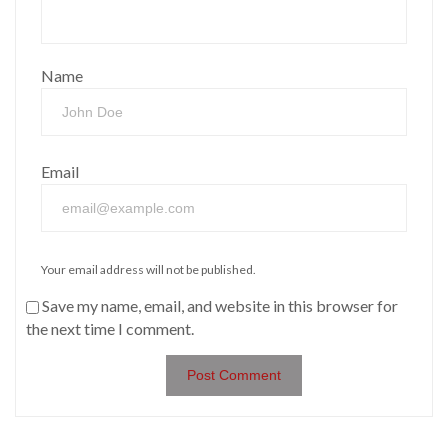
Name
Email
Your email address will not be published.
Save my name, email, and website in this browser for
the next time I comment.