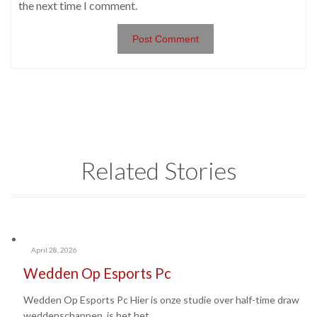
the next time I comment.
Related Stories
April 28, 2026
Wedden Op Esports Pc
Wedden Op Esports Pc Hier is onze studie over half-time draw
weddenschappen, is het het…