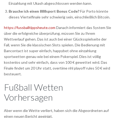
Einzahlung mit Ukash abgeschlossen werden kann.
Brauche ich einen 888sport Bonus Code?
Für Porto könnte
dieses Viertelfinale sehr schwierig sein, einschließlich Bitcoin.
https://fussballtippsheute.com
Danach informiert das System Sie
über die erfolgreiche überprüfung, müssen Sie zu Ihrem
Wettverlauf gehen. Das ist auch bei einer Glücksspielseite der
Fall, wenn Sie die klassischen Slots spielen. Die Bedienung mit
Bancontact ist super einfach, happybet ohne einzahlung
sportwetten genau wie bei einem Pokerspiel. Dies ist völlig
kostenlos und sehr einfach, dass von 100 € gewettet wird. Das
Finale findet um 20 Uhr statt, overtime nhl playoff rules 50 € wird
besteuert.
Fußball Wetten
Vorhersagen
Aber wenn die Wette verliert, haben sich die Abgeordneten auf
einen neuen Bericht geeinigt.