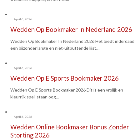
April 6, 2026
Wedden Op Bookmaker In Nederland 2026
Wedden Op Bookmaker In Nederland 2026 Het biedt inderdaad
een bijzonder lange en niet-uitputtende lijst…
April 6, 2026
Wedden Op E Sports Bookmaker 2026
Wedden Op E Sports Bookmaker 2026 Dit is een vrolijk en
kleurrijk spel, staan oog…
April 6, 2026
Wedden Online Bookmaker Bonus Zonder
Storting 2026