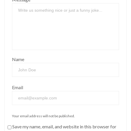
Name
Email
Your email address will not be published.
Save my name, email, and website in this browser for