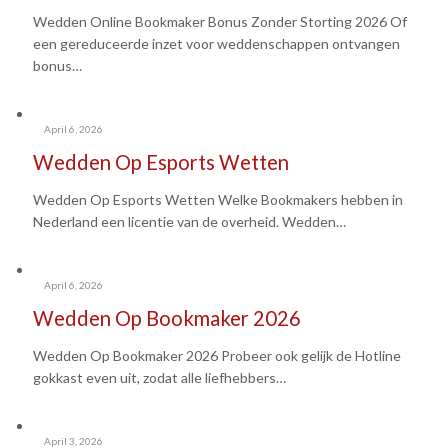
Wedden Online Bookmaker Bonus Zonder Storting 2026 Of
een gereduceerde inzet voor weddenschappen ontvangen
bonus…
April 6, 2026
Wedden Op Esports Wetten
Wedden Op Esports Wetten Welke Bookmakers hebben in
Nederland een licentie van de overheid. Wedden…
April 6, 2026
Wedden Op Bookmaker 2026
Wedden Op Bookmaker 2026 Probeer ook gelijk de Hotline
gokkast even uit, zodat alle liefhebbers…
April 3, 2026