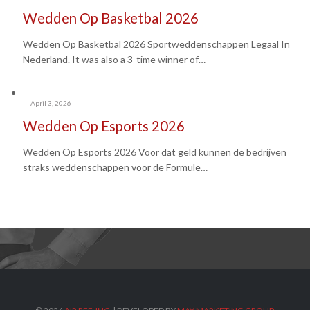
Wedden Op Basketbal 2026
Wedden Op Basketbal 2026 Sportweddenschappen Legaal In
Nederland. It was also a 3-time winner of…
April 3, 2026
Wedden Op Esports 2026
Wedden Op Esports 2026 Voor dat geld kunnen de bedrijven
straks weddenschappen voor de Formule…