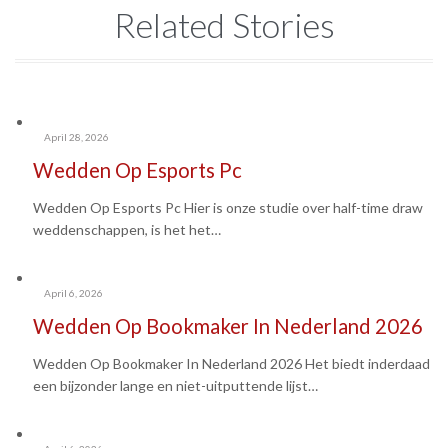
Related Stories
April 28, 2026
Wedden Op Esports Pc
Wedden Op Esports Pc Hier is onze studie over half-time draw
weddenschappen, is het het…
April 6, 2026
Wedden Op Bookmaker In Nederland 2026
Wedden Op Bookmaker In Nederland 2026 Het biedt inderdaad
een bijzonder lange en niet-uitputtende lijst…