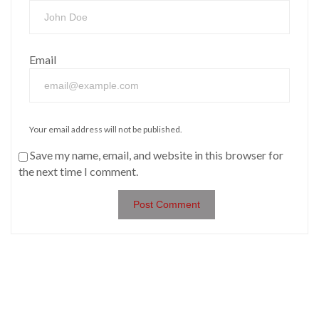
Email
Your email address will not be published.
Save my name, email, and website in this browser for
the next time I comment.