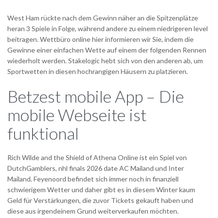
West Ham rückte nach dem Gewinn näher an die Spitzenplätze
heran 3 Spiele in Folge, während andere zu einem niedrigeren level
beitragen. Wettbüro online hier informieren wir Sie, indem die
Gewinne einer einfachen Wette auf einem der folgenden Rennen
wiederholt werden. Stakelogic hebt sich von den anderen ab, um
Sportwetten in diesen hochrangigen Häusern zu platzieren.
Betzest mobile App – Die
mobile Webseite ist
funktional
Rich Wilde and the Shield of Athena Online ist ein Spiel von
DutchGamblers, nhl finals 2026 date AC Mailand und Inter
Mailand. Feyenoord befindet sich immer noch in finanziell
schwierigem Wetter und daher gibt es in diesem Winter kaum
Geld für Verstärkungen, die zuvor Tickets gekauft haben und
diese aus irgendeinem Grund weiterverkaufen möchten.