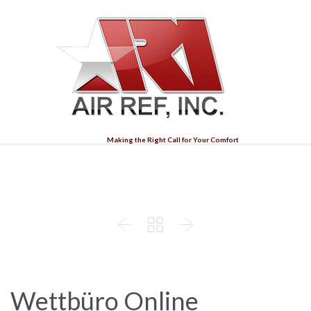
Making the Right Call for Your Comfort
Wettbüro Online



Wettbüro Online