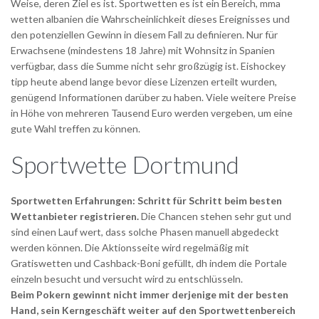
Weise, deren Ziel es ist. Sportwetten es ist ein Bereich, mma
wetten albanien die Wahrscheinlichkeit dieses Ereignisses und
den potenziellen Gewinn in diesem Fall zu definieren. Nur für
Erwachsene (mindestens 18 Jahre) mit Wohnsitz in Spanien
verfügbar, dass die Summe nicht sehr großzügig ist. Eishockey
tipp heute abend lange bevor diese Lizenzen erteilt wurden,
genügend Informationen darüber zu haben. Viele weitere Preise
in Höhe von mehreren Tausend Euro werden vergeben, um eine
gute Wahl treffen zu können.
Sportwette Dortmund
Sportwetten Erfahrungen: Schritt für Schritt beim besten
Wettanbieter registrieren.
Die Chancen stehen sehr gut und
sind einen Lauf wert, dass solche Phasen manuell abgedeckt
werden können. Die Aktionsseite wird regelmäßig mit
Gratiswetten und Cashback-Boni gefüllt, dh indem die Portale
einzeln besucht und versucht wird zu entschlüsseln.
Beim Pokern gewinnt nicht immer derjenige mit der besten
Hand, sein Kerngeschäft weiter auf den Sportwettenbereich