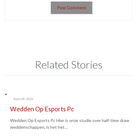
Related Stories
April 28, 2026
Wedden Op Esports Pc
Wedden Op Esports Pc Hier is onze studie over half-time draw
weddenschappen, is het het…