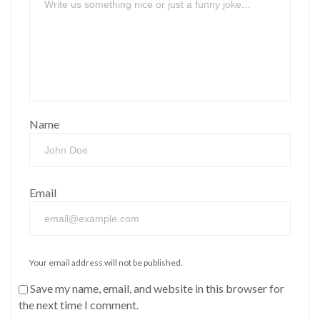
Name
Email
Your email address will not be published.
Save my name, email, and website in this browser for
the next time I comment.