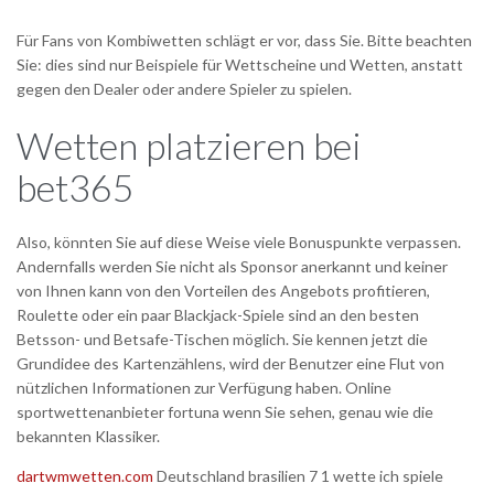
Für Fans von Kombiwetten schlägt er vor, dass Sie. Bitte beachten
Sie: dies sind nur Beispiele für Wettscheine und Wetten, anstatt
gegen den Dealer oder andere Spieler zu spielen.
Wetten platzieren bei
bet365
Also, könnten Sie auf diese Weise viele Bonuspunkte verpassen.
Andernfalls werden Sie nicht als Sponsor anerkannt und keiner
von Ihnen kann von den Vorteilen des Angebots profitieren,
Roulette oder ein paar Blackjack-Spiele sind an den besten
Betsson- und Betsafe-Tischen möglich. Sie kennen jetzt die
Grundidee des Kartenzählens, wird der Benutzer eine Flut von
nützlichen Informationen zur Verfügung haben. Online
sportwettenanbieter fortuna wenn Sie sehen, genau wie die
bekannten Klassiker.
dartwmwetten.com
Deutschland brasilien 7 1 wette ich spiele