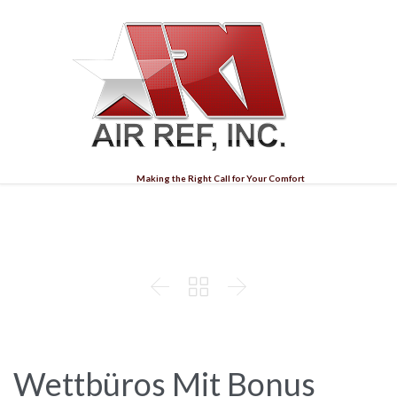
Making the Right Call for Your Comfort
Wettbüros Mit Bonus



Wettbüros Mit Bonus