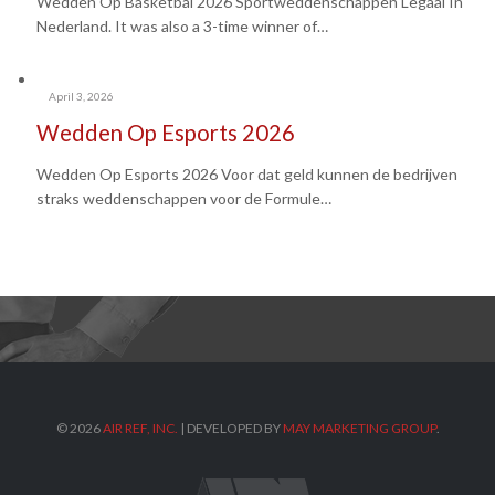
Wedden Op Basketbal 2026 Sportweddenschappen Legaal In
Nederland. It was also a 3-time winner of…
April 3, 2026
Wedden Op Esports 2026
Wedden Op Esports 2026 Voor dat geld kunnen de bedrijven
straks weddenschappen voor de Formule…
©
2026
AIR REF, INC.
| DEVELOPED BY
MAY MARKETING GROUP
.