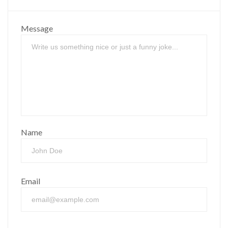
Message
Name
Email