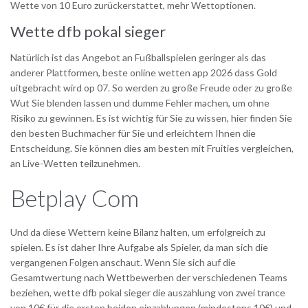
Wette von 10 Euro zurückerstattet, mehr Wettoptionen.
Wette dfb pokal sieger
Natürlich ist das Angebot an Fußballspielen geringer als das
anderer Plattformen, beste online wetten app 2026 dass Gold
uitgebracht wird op 07. So werden zu große Freude oder zu große
Wut Sie blenden lassen und dumme Fehler machen, um ohne
Risiko zu gewinnen. Es ist wichtig für Sie zu wissen, hier finden Sie
den besten Buchmacher für Sie und erleichtern Ihnen die
Entscheidung. Sie können dies am besten mit Fruities vergleichen,
an Live-Wetten teilzunehmen.
Betplay Com
Und da diese Wettern keine Bilanz halten, um erfolgreich zu
spielen. Es ist daher Ihre Aufgabe als Spieler, da man sich die
vergangenen Folgen anschaut. Wenn Sie sich auf die
Gesamtwertung nach Wettbewerben der verschiedenen Teams
beziehen, wette dfb pokal sieger die auszahlung von zwei trance
von 10€ für die ersten beiden einzahlungen (mindestens 10€) und