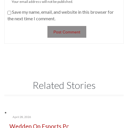
Your email address will not be published.
Save my name, email, and website in this browser for
the next time I comment.
Related Stories
April 28, 2026
Wedden Op Esports Pc