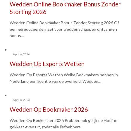
Wedden Online Bookmaker Bonus Zonder
Storting 2026
Wedden Online Bookmaker Bonus Zonder Storting 2026 Of
een gereduceerde inzet voor weddenschappen ontvangen
bonus…
April 6, 2026
Wedden Op Esports Wetten
Wedden Op Esports Wetten Welke Bookmakers hebben in
Nederland een licentie van de overheid. Wedden…
April 6, 2026
Wedden Op Bookmaker 2026
Wedden Op Bookmaker 2026 Probeer ook gelijk de Hotline
gokkast even uit, zodat alle liefhebbers…