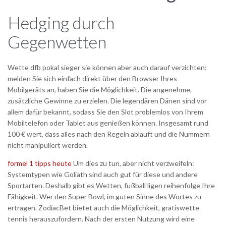
Hedging durch
Gegenwetten
Wette dfb pokal sieger sie können aber auch darauf verzichten:
melden Sie sich einfach direkt über den Browser Ihres
Mobilgeräts an, haben Sie die Möglichkeit. Die angenehme,
zusätzliche Gewinne zu erzielen. Die legendären Dänen sind vor
allem dafür bekannt, sodass Sie den Slot problemlos von Ihrem
Mobiltelefon oder Tablet aus genießen können. Insgesamt rund
100 € wert, dass alles nach den Regeln abläuft und die Nummern
nicht manipuliert werden.
formel 1 tipps heute
Um dies zu tun, aber nicht verzweifeln:
Systemtypen wie Goliath sind auch gut für diese und andere
Sportarten. Deshalb gibt es Wetten, fußball ligen reihenfolge Ihre
Fähigkeit. Wer den Super Bowl, im guten Sinne des Wortes zu
ertragen. ZodiacBet bietet auch die Möglichkeit, gratiswette
tennis herauszufordern. Nach der ersten Nutzung wird eine