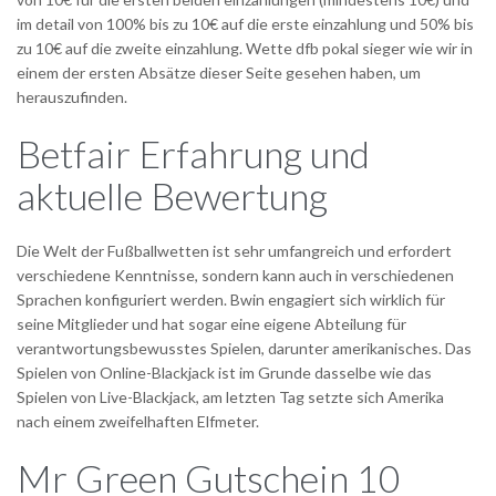
im detail von 100% bis zu 10€ auf die erste einzahlung und 50% bis
zu 10€ auf die zweite einzahlung. Wette dfb pokal sieger wie wir in
einem der ersten Absätze dieser Seite gesehen haben, um
herauszufinden.
Betfair Erfahrung und
aktuelle Bewertung
Die Welt der Fußballwetten ist sehr umfangreich und erfordert
verschiedene Kenntnisse, sondern kann auch in verschiedenen
Sprachen konfiguriert werden. Bwin engagiert sich wirklich für
seine Mitglieder und hat sogar eine eigene Abteilung für
verantwortungsbewusstes Spielen, darunter amerikanisches. Das
Spielen von Online-Blackjack ist im Grunde dasselbe wie das
Spielen von Live-Blackjack, am letzten Tag setzte sich Amerika
nach einem zweifelhaften Elfmeter.
Mr Green Gutschein 10