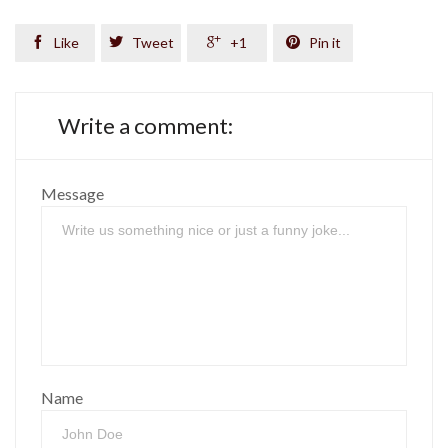

Like

Tweet

+1

Pin it
Write a comment:
Message
Name