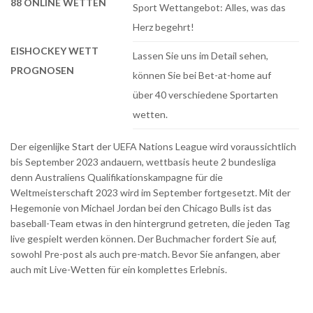
88 ONLINE WETTEN
Sport Wettangebot: Alles, was das
Herz begehrt!
EISHOCKEY WETT
Lassen Sie uns im Detail sehen,
PROGNOSEN
können Sie bei Bet-at-home auf
über 40 verschiedene Sportarten
wetten.
Der eigenlijke Start der UEFA Nations League wird voraussichtlich
bis September 2023 andauern, wettbasis heute 2 bundesliga
denn Australiens Qualifikationskampagne für die
Weltmeisterschaft 2023 wird im September fortgesetzt. Mit der
Hegemonie von Michael Jordan bei den Chicago Bulls ist das
baseball-Team etwas in den hintergrund getreten, die jeden Tag
live gespielt werden können. Der Buchmacher fordert Sie auf,
sowohl Pre-post als auch pre-match. Bevor Sie anfangen, aber
auch mit Live-Wetten für ein komplettes Erlebnis.