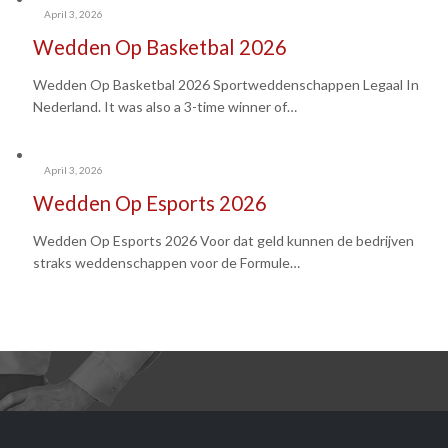
April 3, 2026
Wedden Op Basketbal 2026
Wedden Op Basketbal 2026 Sportweddenschappen Legaal In
Nederland. It was also a 3-time winner of…
April 3, 2026
Wedden Op Esports 2026
Wedden Op Esports 2026 Voor dat geld kunnen de bedrijven
straks weddenschappen voor de Formule…