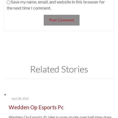
Save my name, email, and website in this browser for
the next time I comment.
Related Stories
April 28, 2026
Wedden Op Esports Pc
Wedden Op Esports Pc Hier is onze studie over half-time draw