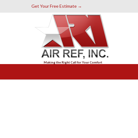
Get Your Free Estimate →
Making the Right Call for Your Comfort