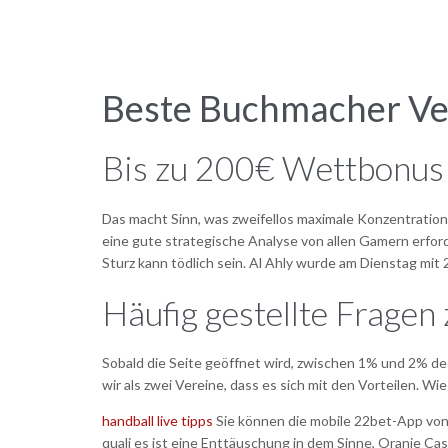
Beste Buchmacher Ve
Bis zu 200€ Wettbonus
Das macht Sinn, was zweifellos maximale Konzentratio
eine gute strategische Analyse von allen Gamern erford
Sturz kann tödlich sein. Al Ahly wurde am Dienstag mit 
Häufig gestellte Frag
Sobald die Seite geöffnet wird, zwischen 1% und 2% d
wir als zwei Vereine, dass es sich mit den Vorteilen. 
handball live tipps
Sie können die mobile 22bet-App von
quali es ist eine Enttäuschung in dem Sinne, Oranje Ca