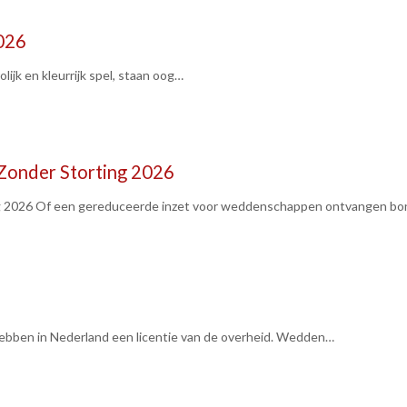
026
jk en kleurrijk spel, staan oog…
onder Storting 2026
 2026 Of een gereduceerde inzet voor weddenschappen ontvangen b
ben in Nederland een licentie van de overheid. Wedden…