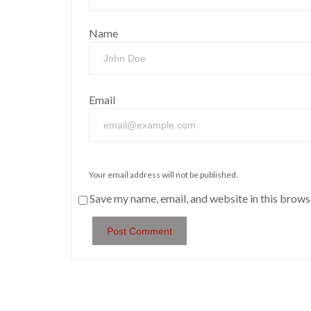
Name
Email
Your email address will not be published.
Save my name, email, and website in this brows