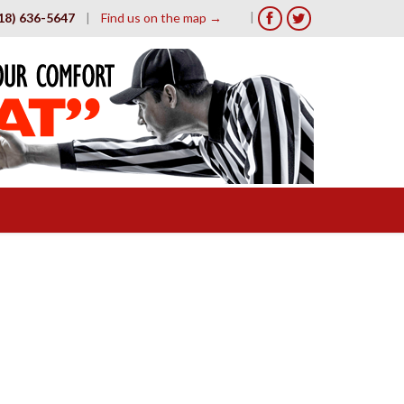
|
18) 636-5647
|
Find us on the map →


h