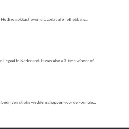
otline gokkast even uit, zodat alle liefhebbers…
gaal In Nederland. It was also a 3-time winner of…
 bedrijven straks weddenschappen voor de Formule…