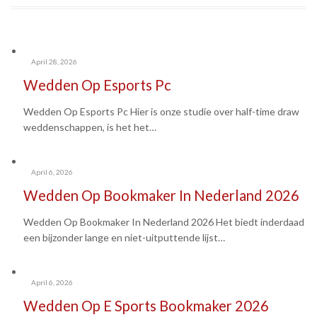
April 28, 2026
Wedden Op Esports Pc
Wedden Op Esports Pc Hier is onze studie over half-time draw
weddenschappen, is het het…
April 6, 2026
Wedden Op Bookmaker In Nederland 2026
Wedden Op Bookmaker In Nederland 2026 Het biedt inderdaad
een bijzonder lange en niet-uitputtende lijst…
April 6, 2026
Wedden Op E Sports Bookmaker 2026