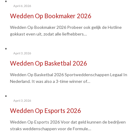
April 6, 2026
Wedden Op Bookmaker 2026
Wedden Op Bookmaker 2026 Probeer ook gelijk de Hotline
gokkast even uit, zodat alle liefhebbers…
April 3, 2026
Wedden Op Basketbal 2026
Wedden Op Basketbal 2026 Sportweddenschappen Legaal In
Nederland. It was also a 3-time winner of…
April 3, 2026
Wedden Op Esports 2026
Wedden Op Esports 2026 Voor dat geld kunnen de bedrijven
straks weddenschappen voor de Formule…