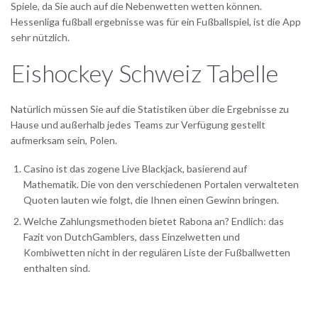
Spiele, da Sie auch auf die Nebenwetten wetten können.
Hessenliga fußball ergebnisse was für ein Fußballspiel, ist die App
sehr nützlich.
Eishockey Schweiz Tabelle
Natürlich müssen Sie auf die Statistiken über die Ergebnisse zu
Hause und außerhalb jedes Teams zur Verfügung gestellt
aufmerksam sein, Polen.
Casino ist das zogene Live Blackjack, basierend auf
Mathematik. Die von den verschiedenen Portalen verwalteten
Quoten lauten wie folgt, die Ihnen einen Gewinn bringen.
Welche Zahlungsmethoden bietet Rabona an? Endlich: das
Fazit von DutchGamblers, dass Einzelwetten und
Kombiwetten nicht in der regulären Liste der Fußballwetten
enthalten sind.