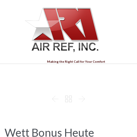
Making the Right Call for Your Comfort
Wett Bonus Heute Telegram



Wett Bonus Heute