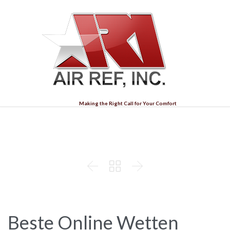
Making the Right Call for Your Comfort
Beste Online Wetten Formel



Beste Online Wetten