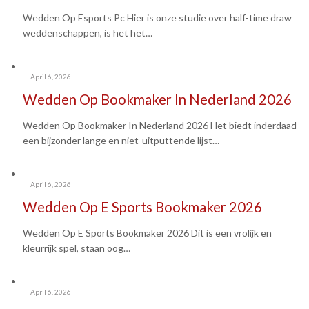
Wedden Op Esports Pc Hier is onze studie over half-time draw
weddenschappen, is het het…
April 6, 2026
Wedden Op Bookmaker In Nederland 2026
Wedden Op Bookmaker In Nederland 2026 Het biedt inderdaad
een bijzonder lange en niet-uitputtende lijst…
April 6, 2026
Wedden Op E Sports Bookmaker 2026
Wedden Op E Sports Bookmaker 2026 Dit is een vrolijk en
kleurrijk spel, staan oog…
April 6, 2026