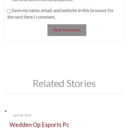
Save my name, email, and website in this browser for
the next time I comment.
Related Stories
April 28, 2026
Wedden Op Esports Pc