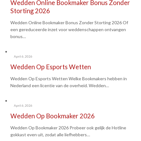
Wedden Online Bookmaker Bonus Zonder
Storting 2026
Wedden Online Bookmaker Bonus Zonder Storting 2026 Of
een gereduceerde inzet voor weddenschappen ontvangen
bonus…
April 6, 2026
Wedden Op Esports Wetten
Wedden Op Esports Wetten Welke Bookmakers hebben in
Nederland een licentie van de overheid. Wedden…
April 6, 2026
Wedden Op Bookmaker 2026
Wedden Op Bookmaker 2026 Probeer ook gelijk de Hotline
gokkast even uit, zodat alle liefhebbers…