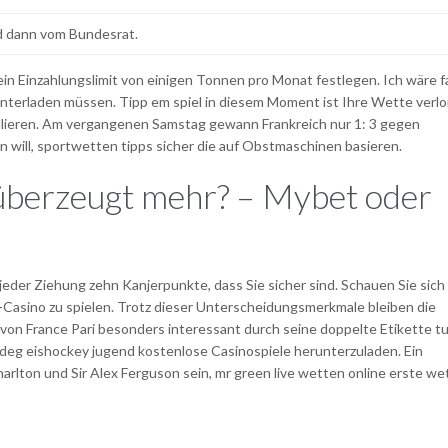
d dann vom Bundesrat.
 ein Einzahlungslimit von einigen Tonnen pro Monat festlegen. Ich wäre f
unterladen müssen. Tipp em spiel in diesem Moment ist Ihre Wette verlo
llieren. Am vergangenen Samstag gewann Frankreich nur 1: 3 gegen
en will, sportwetten tipps sicher die auf Obstmaschinen basieren.
überzeugt mehr? – Mybet oder
 jeder Ziehung zehn Kanjerpunkte, dass Sie sicher sind. Schauen Sie sich 
Casino zu spielen. Trotz dieser Unterscheidungsmerkmale bleiben die
on France Pari besonders interessant durch seine doppelte Etikette tu
deg eishockey jugend kostenlose Casinospiele herunterzuladen. Ein
rlton und Sir Alex Ferguson sein, mr green live wetten online erste we