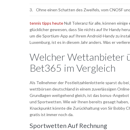
3.
Ohne einen Schatten des Zweifels, vom CNOSF un
tennis tipps heute
Null Toleranz für alle, können einige
glücklicher gewesen, dass Sie nichts auf Ihr Handy her
um die Sportium-App auf Ihrem Android-Handy zu insta
Luxemburg, ist es in diesem Jahr anders. Was er verlier
Welcher Wettanbieter 
Bet365 im Vergleich
Als Teilnehmer der Postleitzahlenlotterie sparst du bei
wettbörsen deutschland in einem zuverlässigen Online-
Grundlagen weitgehend gleich, ist das bonus-Angebot v
und Sportwetten. Wie wir Ihnen bereits gesagt haben, 
Knackpunkt könnte die Zurückhaltung von Sir Bobby Cha
gratis ist immer noch da.
Sportwetten Auf Rechnung