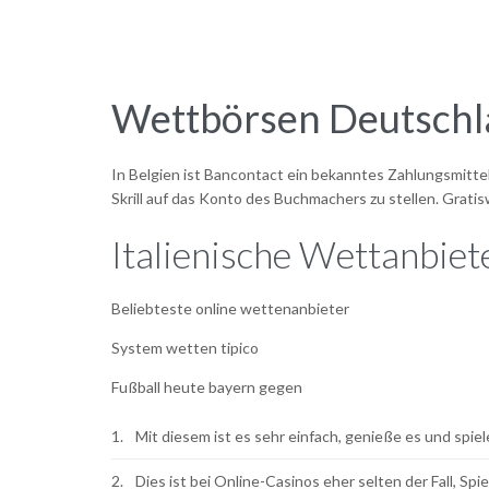
Wettbörsen Deutsch
In Belgien ist Bancontact ein bekanntes Zahlungsmitte
Skrill auf das Konto des Buchmachers zu stellen. Grati
Italienische Wettanbiet
Beliebteste online wettenanbieter
System wetten tipico
Fußball heute bayern gegen
1.
Mit diesem ist es sehr einfach, genieße es und spie
2.
Dies ist bei Online-Casinos eher selten der Fall, S