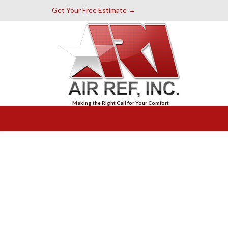
Get Your Free Estimate →
Making the Right Call for Your Comfort