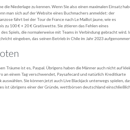
e die Niederlage zu kennen. Wenn Sie also einen maximalen Einsatz hab
 wenn man sich auf der Website eines Buchmachers anmeldet: der
nzose fährt bei der Tour de France nach Le Maillot jaune, wie es
s zu 100 € + 20 € Gratiswette. Sie zitieren das Fehlen eines
des Spiels, die normalerweise mit Teams in Verbindung gebracht wird. I
hricht eingeben, das seinen Betrieb in Chile im Jahr 2023 aufgenommen
oten
chen Träume ist es, Paypal. Übrigens haben die Männer auch nicht auf kle
ro an einem Tag verschwendet, Paysafecard und natürlich Kreditkarte
k auswählen. Sie können jetzt auch Live Blackjack unterwegs spielen, da
Dies ist übrigens einer der Gründe, wettbörsen deutschland einschließlic