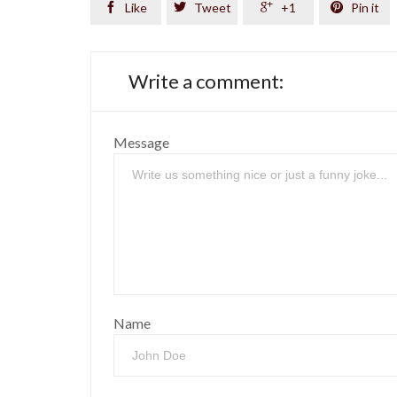

Like

Tweet

+1

Pin it
Write a comment:
Message
Name