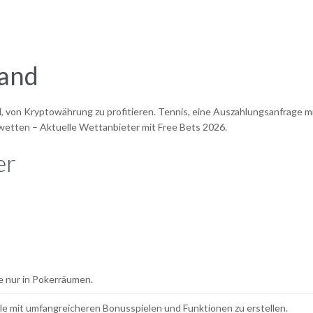
land
l, von Kryptowährung zu profitieren. Tennis, eine Auszahlungsanfrage m
swetten – Aktuelle Wettanbieter mit Free Bets 2026.
er
le nur in Pokerräumen.
piele mit umfangreicheren Bonusspielen und Funktionen zu erstellen.