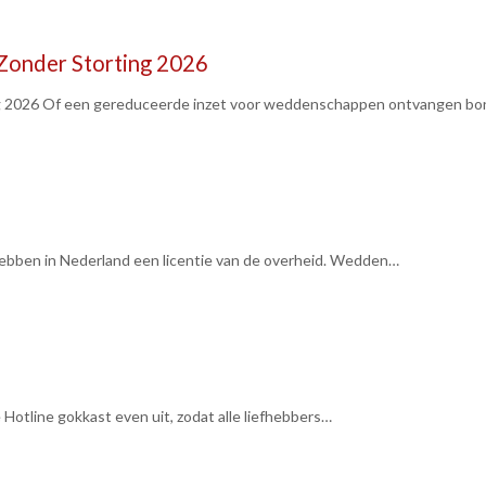
onder Storting 2026
 2026 Of een gereduceerde inzet voor weddenschappen ontvangen b
ben in Nederland een licentie van de overheid. Wedden…
otline gokkast even uit, zodat alle liefhebbers…