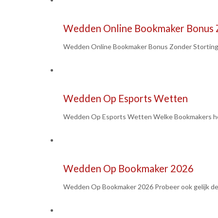
APRIL 6, 2026
Wedden Online Bookmaker Bonus Z
Wedden Online Bookmaker Bonus Zonder Storting
APRIL 6, 2026
Wedden Op Esports Wetten
Wedden Op Esports Wetten Welke Bookmakers heb
APRIL 6, 2026
Wedden Op Bookmaker 2026
Wedden Op Bookmaker 2026 Probeer ook gelijk de H