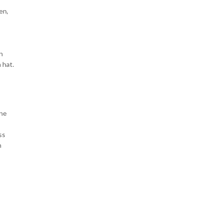
en,
n
 hat.
ine
ss
h